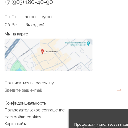
+7 (903) 180-40-90
Пн-Пт
10:00 — 19.00
Сб-Вс
Выходной
Мы на карте
Подписаться на рассылку
Конфиденциальность
Пользовательское соглашение
Настройки cookies
Карта сайта
Продолжая использовать сай