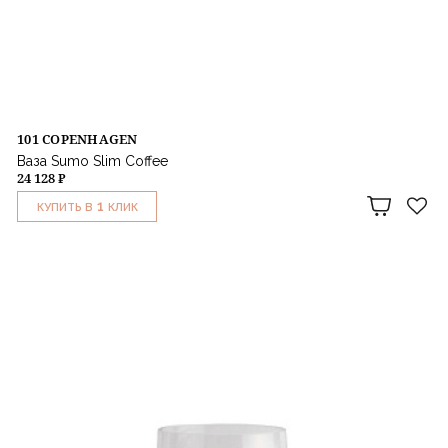
101 COPENHAGEN
Ваза Sumo Slim Coffee
24 128 ₽
1
КУПИТЬ В
КЛИК