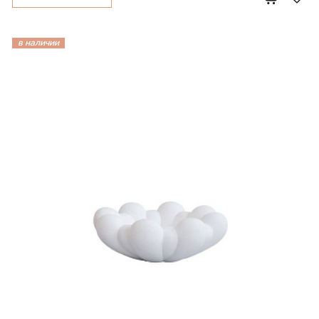
в наличии