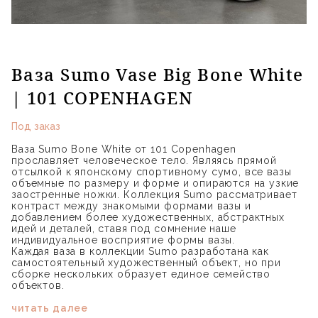
Ваза Sumo Vase Big Bone White
| 101 COPENHAGEN
Под заказ
Ваза Sumo Bone White от 101 Copenhagen
прославляет человеческое тело. Являясь прямой
отсылкой к японскому спортивному сумо, все вазы
объемные по размеру и форме и опираются на узкие
заостренные ножки. Коллекция Sumo рассматривает
контраст между знакомыми формами вазы и
добавлением более художественных, абстрактных
идей и деталей, ставя под сомнение наше
индивидуальное восприятие формы вазы.
Каждая ваза в коллекции Sumo разработана как
самостоятельный художественный объект, но при
сборке нескольких образует единое семейство
объектов.
читать далее