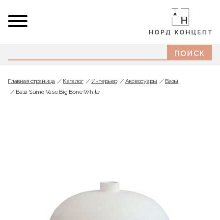
Главная страница
Каталог
Интерьер
Аксессуары
Вазы
Ваза Sumo Vase Big Bone White