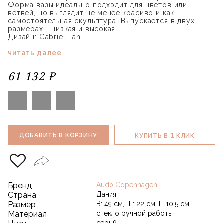
Форма вазы идеально подходит для цветов или
ветвей, но выглядит не менее красиво и как
самостоятельная скульптура. Выпускается в двух
размерах - низкая и высокая.
Дизайн: Gabriel Tan.
читать далее
61 132 ₽
1
ДОБАВИТЬ В КОРЗИНУ
КУПИТЬ В
КЛИК
Бренд
Audo Copenhagen
Страна
Дания
Размер
В: 49 см, Ш: 22 см, Г: 10,5 см
Материал
стекло ручной работы
серый