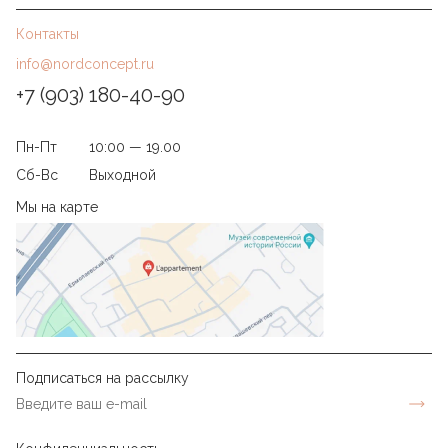
Контакты
info@nordconcept.ru
+7 (903) 180-40-90
Пн-Пт
10:00 — 19.00
Сб-Вс
Выходной
Мы на карте
Подписаться на рассылку