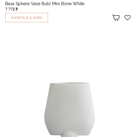
Ваза Sphere Vase Bubl Mini Bone White
7 772 ₽
1
КУПИТЬ В
КЛИК