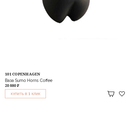
101 COPENHAGEN
Ваза Sumo Horns Coffee
20 880 ₽
1
КУПИТЬ В
КЛИК