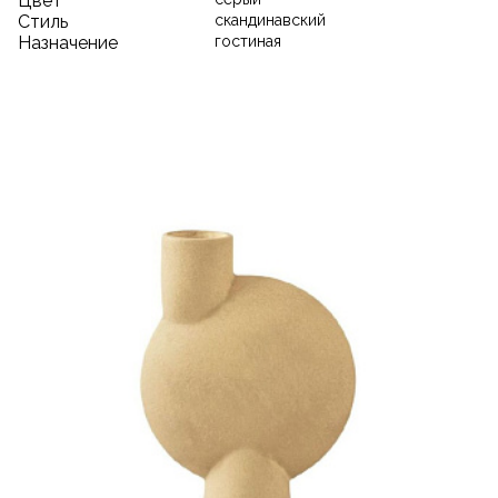
Цвет
Стиль
скандинавский
Назначение
гостиная