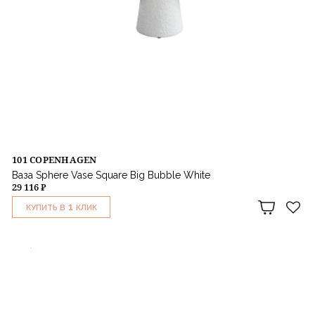
101 COPENHAGEN
Ваза Sphere Vase Square Big Bubble White
29 116 ₽
1
КУПИТЬ В
КЛИК