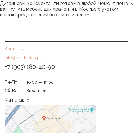
Дизайнеры-консультанты готовы в любой момент помочь
вам купить мебель для хранения в Москве с учетом
ваших предпочтений по стилю и ценам.
Контакты
info@nordconcept.ru
+7 (903) 180-40-90
Пн-Пт
10:00 — 19.00
Сб-Вс
Выходной
Мы на карте