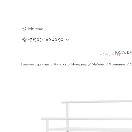
Москва
+7 (903) 180 40 90
КАТАЛО
Главная страница
Каталог
Интерьер
Мебель
Хранение