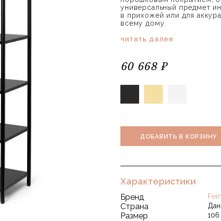
универсальный предмет ин
в прихожей или для аккур
всему дому.
читать далее
60 668 ₽
ДОБАВИТЬ В КОРЗИНУ
Характеристики
Бренд
Fer
Страна
Дан
Размер
106 