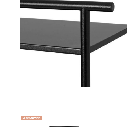
в наличии