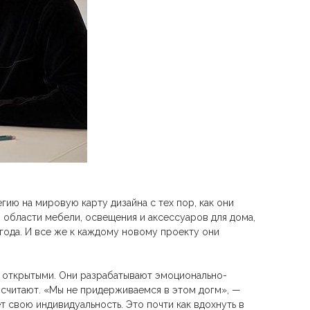
ию на мировую карту дизайна с тех пор, как они
 области мебели, освещения и аксессуаров для дома,
р года. И все же к каждому новому проекту они
ь открытыми. Они разрабатывают эмоционально-
 считают. «Мы не придерживаемся в этом догм», —
 свою индивидуальность. Это почти как вдохнуть в