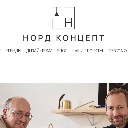
Г
БРЕНДЫ
ДИЗАЙНЕРАМ
БЛОГ
НАШИ ПРОЕКТЫ
ПРЕССА О