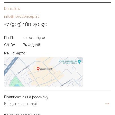
Контакты
info@nordconcept.ru
+7 (903) 180-40-90
Пн-Пт
10:00 — 19.00
Сб-Вс
Выходной
Мы на карте
Подписаться на рассылку