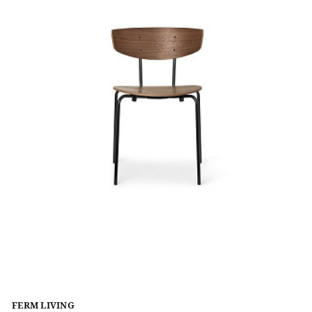
FERM LIVING