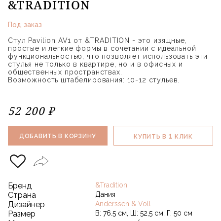
&TRADITION
Под заказ
Стул Pavilion AV1 от &TRADITION - это изящные,
простые и легкие формы в сочетании с идеальной
функциональностью, что позволяет использовать эти
стулья не только в квартире, но и в офисных и
общественных пространствах.
Возможность штабелирования: 10-12 стульев.
52 200 ₽
1
ДОБАВИТЬ В КОРЗИНУ
КУПИТЬ В
КЛИК
Бренд
&Tradition
Страна
Дания
Дизайнер
Anderssen & Voll
Размер
В: 76.5 см, Ш: 52,5 см, Г: 50 см