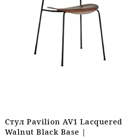
Стул Pavilion AV1 Lacquered
Walnut Black Base |