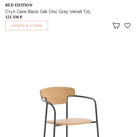
RED EDITION
Стул Cane Black Oak Chic Grey Velvet T25
121 336 ₽
1
КУПИТЬ В
КЛИК