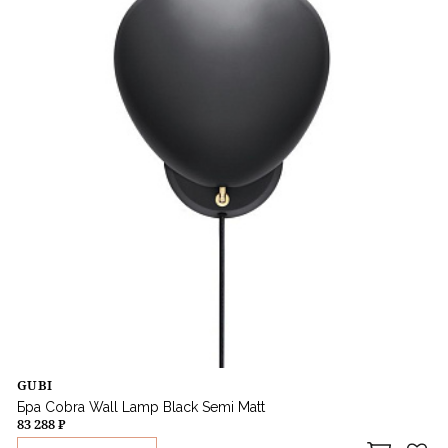
GUBI
Бра Cobra Wall Lamp Black Semi Matt
83 288 ₽