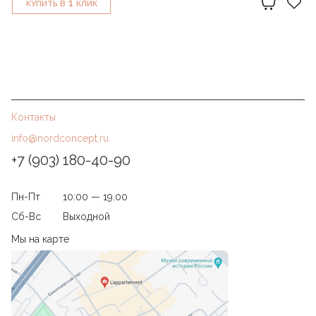
1
КУПИТЬ В
КЛИК
Контакты
info@nordconcept.ru
+7 (903) 180-40-90
Пн-Пт
10:00 — 19.00
Сб-Вс
Выходной
Мы на карте