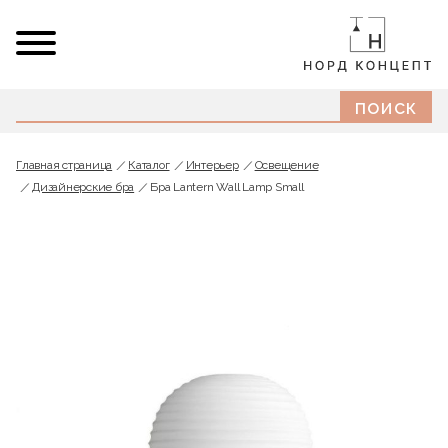
Главная страница
Каталог
Интерьер
Освещение
Дизайнерские бра
Бра Lantern Wall Lamp Small