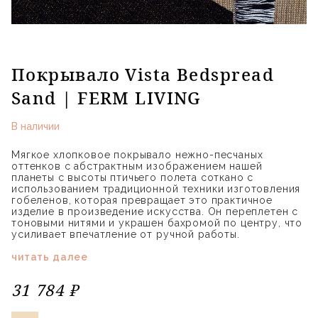
Покрывало Vista Bedspread
Sand | FERM LIVING
В наличии
Мягкое хлопковое покрывало нежно-песчаных
оттенков с абстрактным изображением нашей
планеты с высоты птичьего полета соткано с
использованием традиционной техники изготовления
гобеленов, которая превращает это практичное
изделие в произведение искусства. Он переплетен с
тоновыми нитями и украшен бахромой по центру, что
усиливает впечатление от ручной работы.
читать далее
31 784 ₽