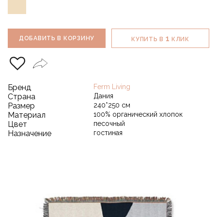
1
ДОБАВИТЬ В КОРЗИНУ
КУПИТЬ В
КЛИК
Бренд
Ferm Living
Страна
Дания
Размер
240*250 см
Материал
100% органический хлопок
Цвет
песочный
Назначение
гостиная