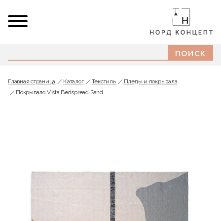
Главная страница
Каталог
Текстиль
Пледы и покрывала
Покрывало Vista Bedspread Sand