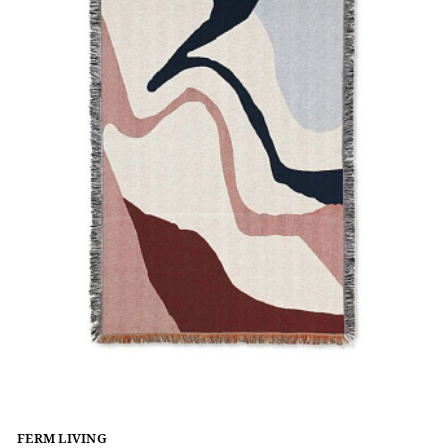
FERM LIVING