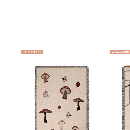
в наличии
в наличии