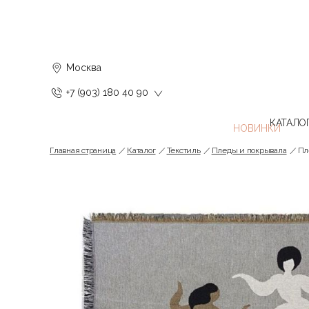
Москва
+7 (903) 180 40 90
КАТАЛО
Главная страница
Каталог
Текстиль
Пледы и покрывала
Пл