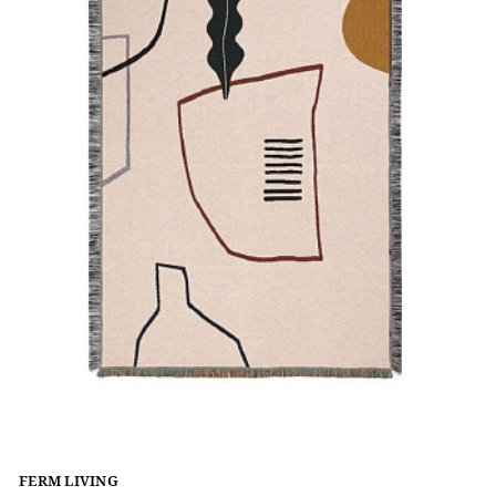
FERM LIVING