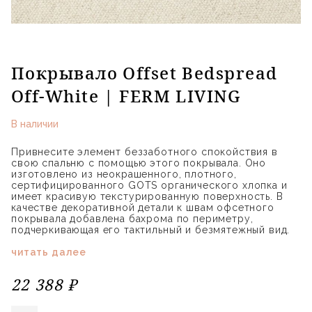
Покрывало Offset Bedspread
Off-White | FERM LIVING
В наличии
Привнесите элемент беззаботного спокойствия в
свою спальню с помощью этого покрывала. Оно
изготовлено из неокрашенного, плотного,
сертифицированного GOTS органического хлопка и
имеет красивую текстурированную поверхность. В
качестве декоративной детали к швам офсетного
покрывала добавлена бахрома по периметру,
подчеркивающая его тактильный и безмятежный вид.
читать далее
22 388 ₽