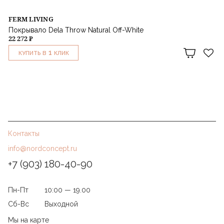
FERM LIVING
Покрывало Dela Throw Natural Off-White
22 272 ₽
1
КУПИТЬ В
КЛИК
Контакты
info@nordconcept.ru
+7 (903) 180-40-90
Пн-Пт
10:00 — 19.00
Сб-Вс
Выходной
Мы на карте