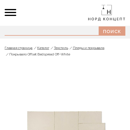
Главная страница
Каталог
Текстиль
Пледы и покрывала
Покрывало Offset Bedspread Off-White