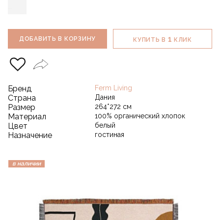
1
ДОБАВИТЬ В КОРЗИНУ
КУПИТЬ В
КЛИК
Бренд
Ferm Living
Страна
Дания
Размер
264*272 см
Материал
100% органический хлопок
Цвет
белый
Назначение
гостиная
в наличии