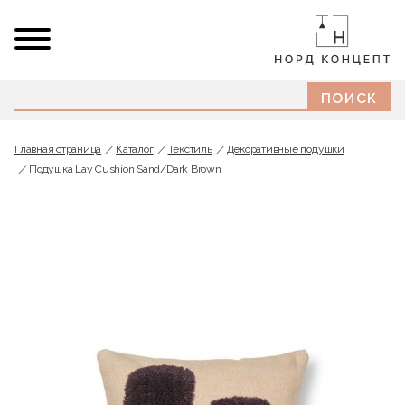
Главная страница
Каталог
Текстиль
Декоративные подушки
Подушка Lay Cushion Sand/Dark Brown