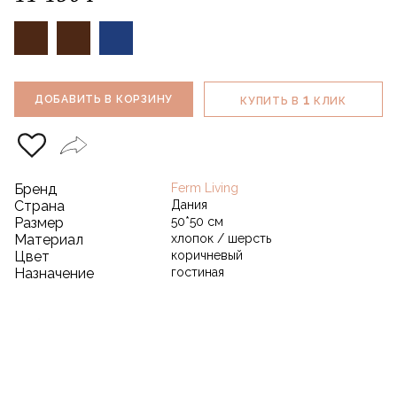
1
ДОБАВИТЬ В КОРЗИНУ
КУПИТЬ В
КЛИК
Бренд
Ferm Living
Страна
Дания
Размер
50*50 см
Материал
хлопок / шерсть
Цвет
коричневый
Назначение
гостиная