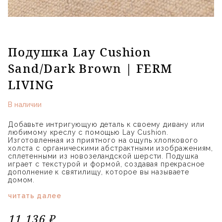
Подушка Lay Cushion
Sand/Dark Brown | FERM
LIVING
В наличии
Добавьте интригующую деталь к своему дивану или
любимому креслу с помощью Lay Cushion.
Изготовленная из приятного на ощупь хлопкового
холста с органическими абстрактными изображениям,
сплетенными из новозеландской шерсти. Подушка
играет с текстурой и формой, создавая прекрасное
дополнение к святилищу, которое вы называете
домом.
читать далее
11 136 ₽