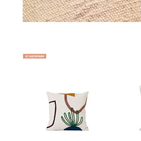
в наличии