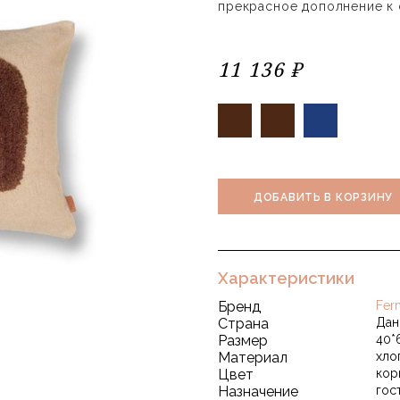
прекрасное дополнение к 
11 136 ₽
ДОБАВИТЬ В КОРЗИНУ
Характеристики
Бренд
Fer
Страна
Дан
Размер
40*
Материал
хло
Цвет
кор
Назначение
гос