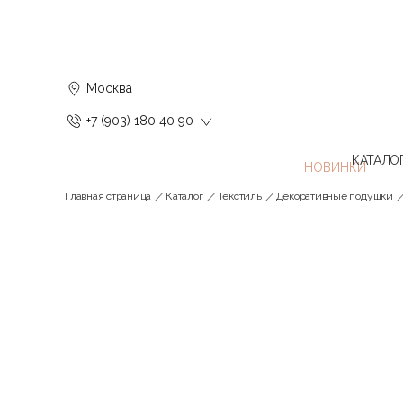
Москва
+7 (903) 180 40 90
КАТАЛО
Главная страница
Каталог
Текстиль
Декоративные подушки