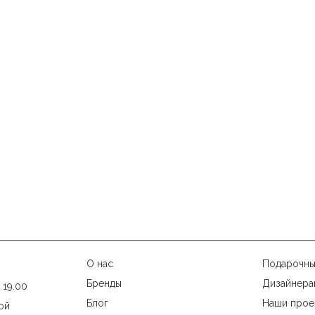
О нас
Подарочны
Бренды
Дизайнера
 19.00
Блог
Наши прое
ой