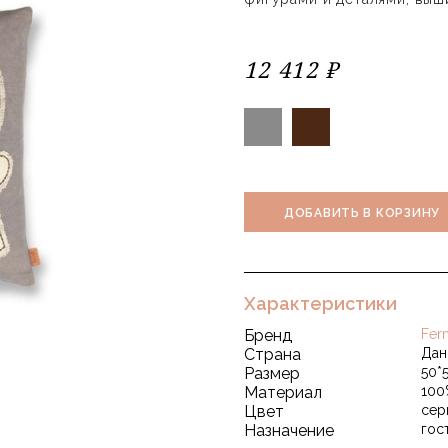
12 412 ₽
ДОБАВИТЬ В КОРЗИНУ
Характеристики
Бренд
Fer
Страна
Дан
Размер
50*
Материал
100
Цвет
сер
Назначение
гос