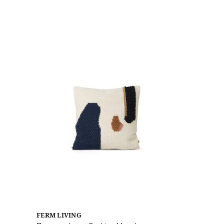
FERM LIVING