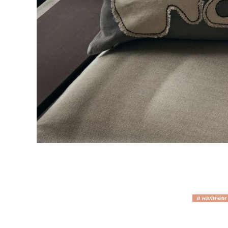
в наличии