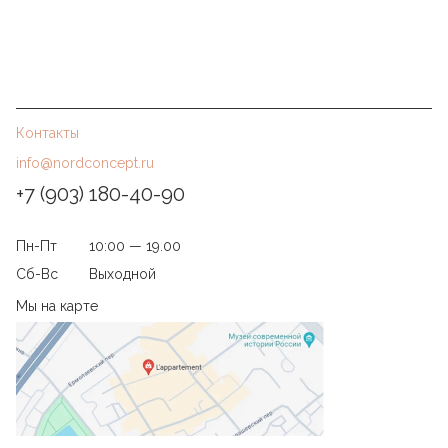
Контакты
info@nordconcept.ru
+7 (903) 180-40-90
Пн-Пт
10:00 — 19.00
Сб-Вс
Выходной
Мы на карте