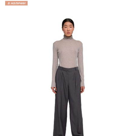
в наличии