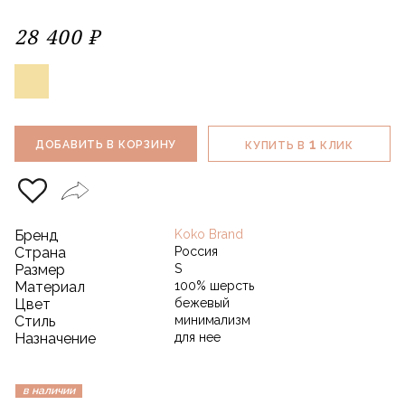
28 400 ₽
1
ДОБАВИТЬ В КОРЗИНУ
КУПИТЬ В
КЛИК
Бренд
Koko Brand
Страна
Россия
Размер
S
Материал
100% шерсть
Цвет
бежевый
Стиль
минимализм
Назначение
для нее
в наличии