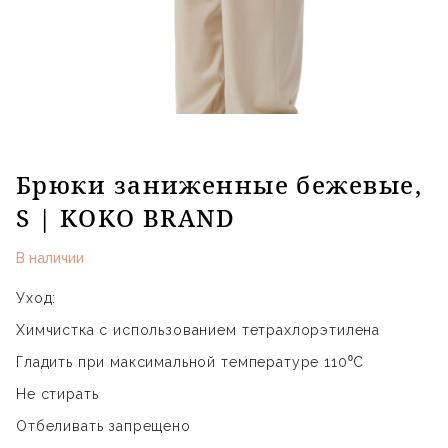
Брюки заниженные бежевые,
S | KOKO BRAND
В наличии
Уход:
Химчистка с использованием тетрахлорэтилена
Гладить при максимальной температуре 110⁰С
Не стирать
Отбеливать запрещено