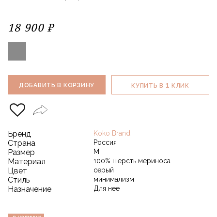
18 900 ₽
1
ДОБАВИТЬ В КОРЗИНУ
КУПИТЬ В
КЛИК
Бренд
Koko Brand
Страна
Россия
Размер
М
Материал
100% шерсть мериноса
Цвет
серый
Стиль
минимализм
Назначение
Для нее