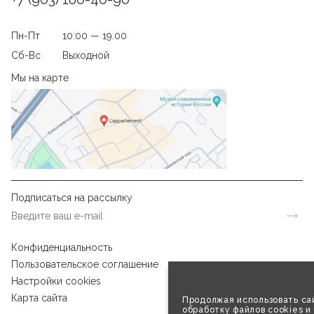
Пн-Пт
10:00 — 19.00
Сб-Вс
Выходной
Мы на карте
Подписаться на рассылку
Конфиденциальность
Пользовательское соглашение
Настройки cookies
Карта сайта
Продолжая использовать сай
обработку файлов cookies и