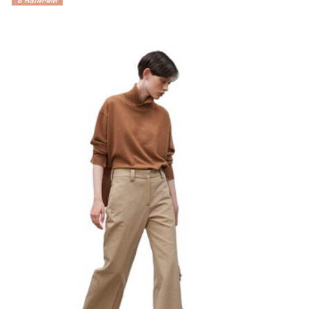
в наличии