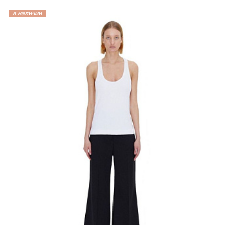
в наличии