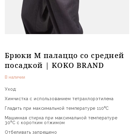
Брюки М палаццо со средней
посадкой | KOKO BRAND
В наличии
Уход:
Химчистка с использованием тетрахлорэтилена
Гладить при максимальной температуре 110⁰С
Машинная стирка при максимальной температуре
30⁰С с коротким отжимом
Отбеливать запрещено