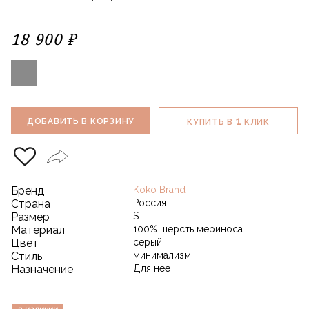
18 900 ₽
1
ДОБАВИТЬ В КОРЗИНУ
КУПИТЬ В
КЛИК
Бренд
Koko Brand
Страна
Россия
Размер
S
Материал
100% шерсть мериноса
Цвет
серый
Стиль
минимализм
Назначение
Для нее