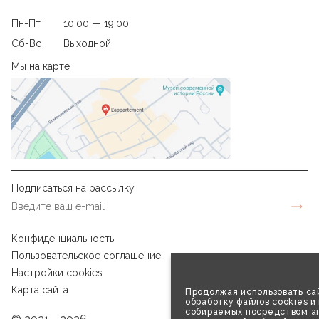
Пн-Пт
10:00 — 19.00
Сб-Вс
Выходной
Мы на карте
Подписаться на рассылку
Конфиденциальность
Пользовательское соглашение
Настройки cookies
Карта сайта
Продолжая использовать сай
обработку файлов cookies и
собираемых посредством аг