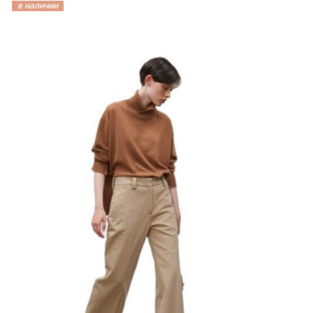
в наличии