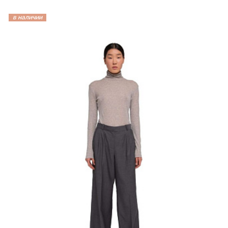
в наличии