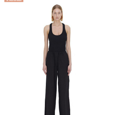
в наличии