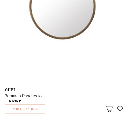
GUBI
Зеркало Randaccio
116 696 ₽
1
КУПИТЬ В
КЛИК