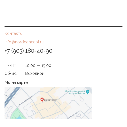
Контакты
info@nordconcept.ru
+7 (903) 180-40-90
Пн-Пт
10:00 — 19.00
Сб-Вс
Выходной
Мы на карте