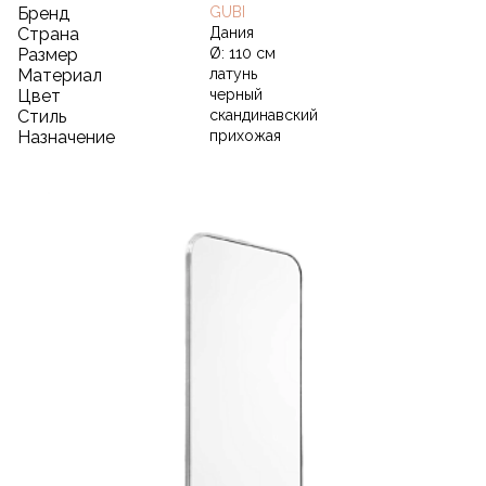
Бренд
GUBI
Страна
Дания
Размер
Ø: 110 см
Материал
латунь
Цвет
черный
Стиль
скандинавский
Назначение
прихожая