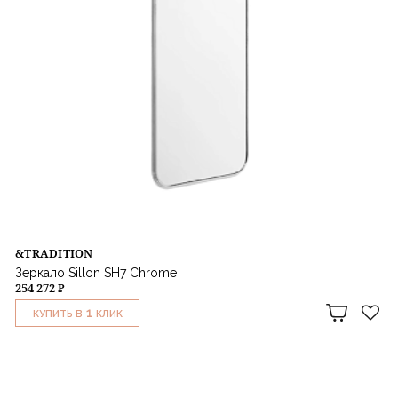
&TRADITION
Зеркало Sillon SH7 Chrome
254 272 ₽
1
КУПИТЬ В
КЛИК