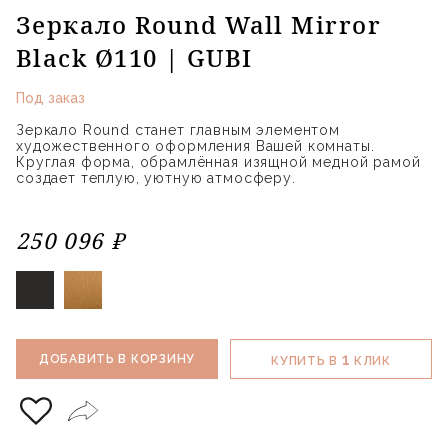
Зеркало Round Wall Mirror
Black Ø110 | GUBI
Под заказ
Зеркало Round станет главным элементом
художественного оформления Вашей комнаты.
Круглая форма, обрамлённая изящной медной рамой
создает теплую, уютную атмосферу.
250 096 ₽
1
ДОБАВИТЬ В КОРЗИНУ
КУПИТЬ В
КЛИК