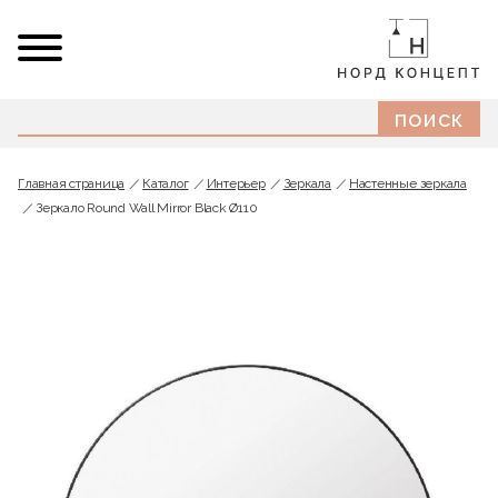
Главная страница
Каталог
Интерьер
Зеркала
Настенные зеркала
Зеркало Round Wall Mirror Black Ø110