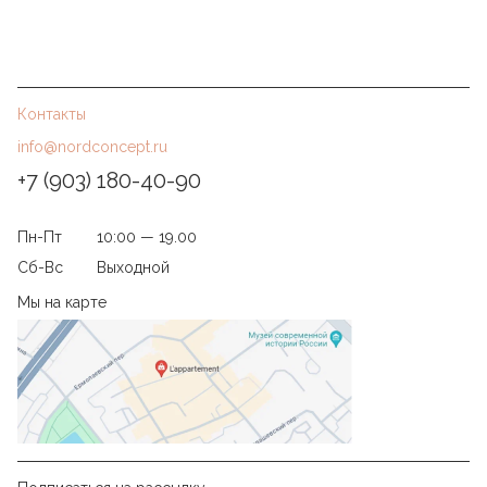
Контакты
info@nordconcept.ru
+7 (903) 180-40-90
Пн-Пт
10:00 — 19.00
Сб-Вс
Выходной
Мы на карте