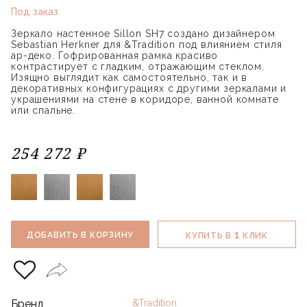
Под заказ
Зеркало настенное Sillon SH7 создано дизайнером
Sebastian Herkner для &Tradition под влиянием стиля
ар-деко. Гофрированная рамка красиво
контрастирует с гладким, отражающим стеклом.
Изящно выглядит как самостоятельно, так и в
декоративных конфигурациях с другими зеркалами и
украшениями на стене в коридоре, ванной комнате
или спальне.
254 272 ₽
1
ДОБАВИТЬ В КОРЗИНУ
КУПИТЬ В
КЛИК
Бренд
&Tradition