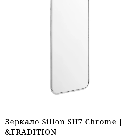
Зеркало Sillon SH7 Chrome |
&TRADITION