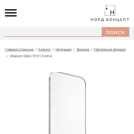
Главная страница
Каталог
Интерьер
Зеркала
Настенные зеркала
Зеркало Sillon SH7 Chrome