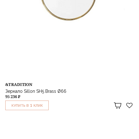
&TRADITION
Зеркало Sillon SH5 Brass Ø66
95 236 ₽
1
КУПИТЬ В
КЛИК