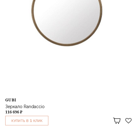
GUBI
Зеркало Randaccio
116 696 ₽
1
КУПИТЬ В
КЛИК