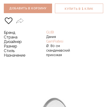
1
ДОБАВИТЬ В КОРЗИНУ
КУПИТЬ В
КЛИК
Бренд
GUBI
Страна
Дания
Дизайнер
GamFratesi
Размер
Ø: 80 см
Стиль
скандинавский
Назначение
прихожая