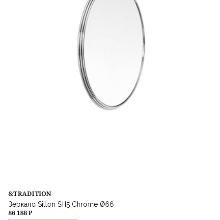
&TRADITION
Зеркало Sillon SH5 Chrome Ø66
86 188 ₽