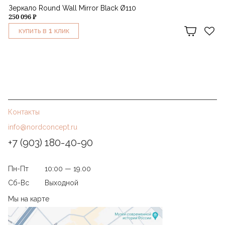
Зеркало Round Wall Mirror Black Ø110
250 096 ₽
1
КУПИТЬ В
КЛИК
Контакты
info@nordconcept.ru
+7 (903) 180-40-90
Пн-Пт
10:00 — 19.00
Сб-Вс
Выходной
Мы на карте