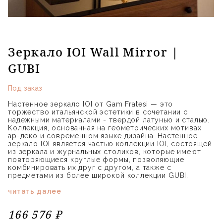
Зеркало IOI Wall Mirror |
GUBI
Под заказ
Настенное зеркало IOI от Gam Fratesi — это
торжество итальянской эстетики в сочетании с
надежными материалами - твердой латунью и сталью.
Коллекция, основанная на геометрических мотивах
ар-деко и современном языке дизайна. Настенное
зеркало IOI является частью коллекции IOI, состоящей
из зеркала и журнальных столиков, которые имеют
повторяющиеся круглые формы, позволяющие
комбинировать их друг с другом, а также с
предметами из более широкой коллекции GUBI.
читать далее
166 576 ₽