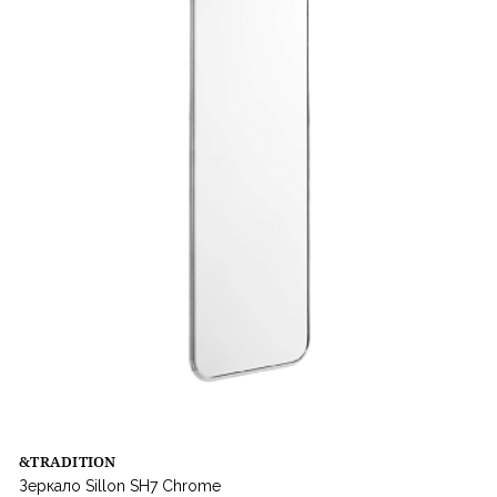
&TRADITION
Зеркало Sillon SH7 Chrome