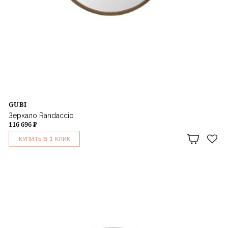
GUBI
Зеркало Randaccio
116 696 ₽
1
КУПИТЬ В
КЛИК