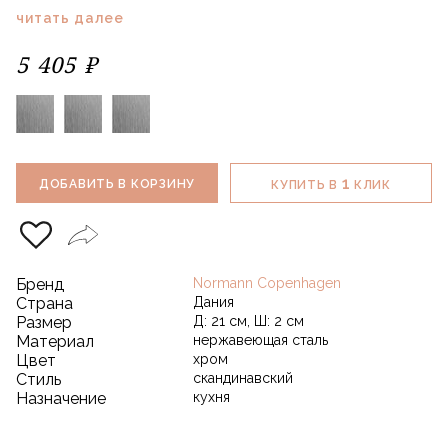
читать далее
5 405 ₽
1
ДОБАВИТЬ В КОРЗИНУ
КУПИТЬ В
КЛИК
Бренд
Normann Copenhagen
Страна
Дания
Размер
Д: 21 см, Ш: 2 см
Материал
нержавеющая сталь
Цвет
хром
Стиль
скандинавский
Назначение
кухня