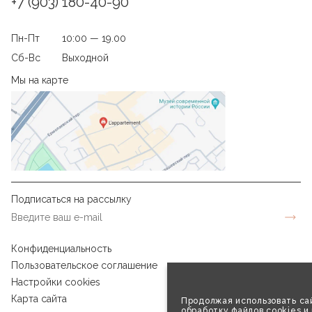
+7 (903) 180-40-90
Пн-Пт
10:00 — 19.00
Сб-Вс
Выходной
Мы на карте
Подписаться на рассылку
Конфиденциальность
Пользовательское соглашение
Настройки cookies
Карта сайта
Продолжая использовать сай
обработку файлов cookies и