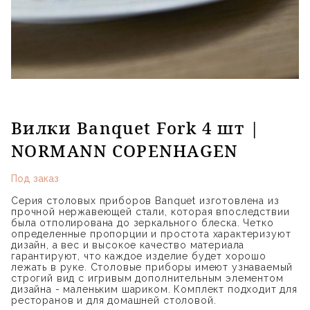
Вилки Banquet Fork 4 шт |
NORMANN COPENHAGEN
Под заказ
Серия столовых приборов Banquet изготовлена из
прочной нержавеющей стали, которая впоследствии
была отполирована до зеркального блеска. Четко
определенные пропорции и простота характеризуют
дизайн, а вес и высокое качество материала
гарантируют, что каждое изделие будет хорошо
лежать в руке. Столовые приборы имеют узнаваемый
строгий вид с игривым дополнительным элементом
дизайна - маленьким шариком. Комплект подходит для
ресторанов и для домашней столовой.