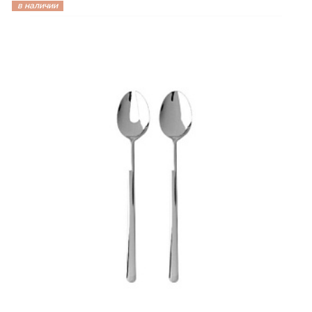
в наличии