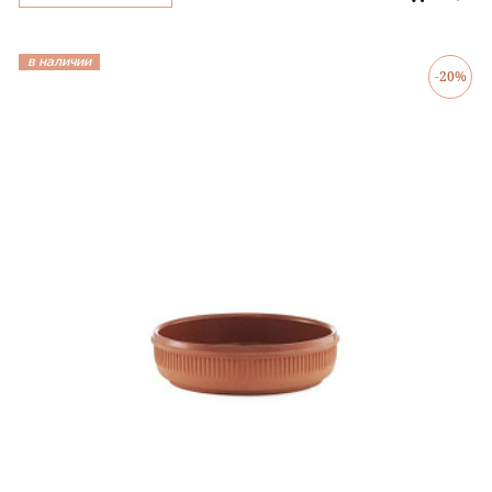
в наличии
-20%