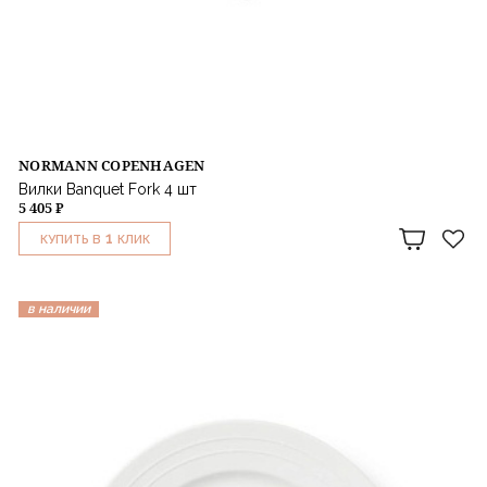
NORMANN COPENHAGEN
Вилки Banquet Fork 4 шт
5 405 ₽
1
КУПИТЬ В
КЛИК
в наличии