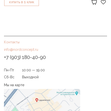
1
КУПИТЬ В
КЛИК
Контакты
info@nordconcept.ru
+7 (903) 180-40-90
Пн-Пт
10:00 — 19.00
Сб-Вс
Выходной
Мы на карте