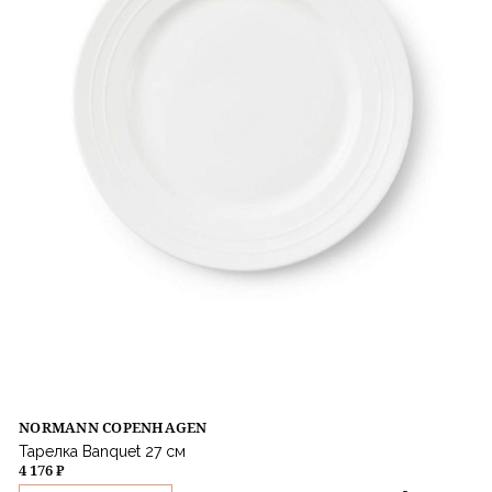
NORMANN COPENHAGEN
Тарелка Banquet 27 см
4 176 ₽