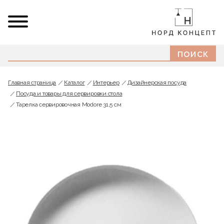
Главная страница
Каталог
Интерьер
Дизайнерская посуда
Посуда и товары для сервировки стола
Тарелка сервировочная Modore 31,5 см