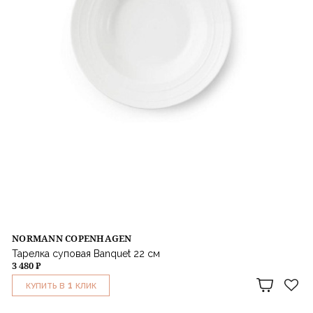
NORMANN COPENHAGEN
Тарелка суповая Banquet 22 см
3 480 ₽
1
КУПИТЬ В
КЛИК