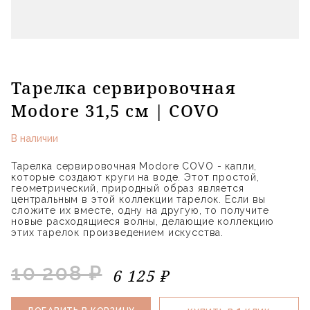
Тарелка сервировочная
Modore 31,5 см | COVO
В наличии
Тарелка сервировочная Modore COVO - капли,
которые создают круги на воде. Этот простой,
геометрический, природный образ является
центральным в этой коллекции тарелок. Если вы
сложите их вместе, одну на другую, то получите
новые расходящиеся волны, делающие коллекцию
этих тарелок произведением искусства.
10 208 ₽
6 125 ₽