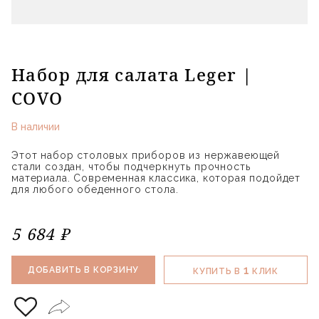
Набор для салата Leger |
COVO
В наличии
Этот набор столовых приборов из нержавеющей
стали создан, чтобы подчеркнуть прочность
материала. Современная классика, которая подойдет
для любого обеденного стола.
5 684 ₽
1
ДОБАВИТЬ В КОРЗИНУ
КУПИТЬ В
КЛИК