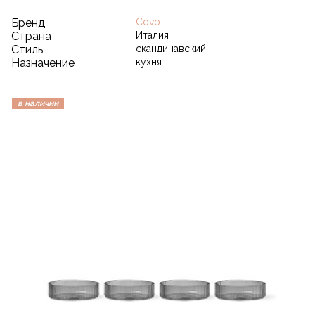
Бренд
Covo
Страна
Италия
Стиль
скандинавский
Назначение
кухня
в наличии