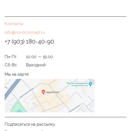
Контакты
info@nordconcept.ru
+7 (903) 180-40-90
Пн-Пт
10:00 — 19.00
Сб-Вс
Выходной
Мы на карте
Подписаться на рассылку