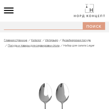
Главная страница
Каталог
Интерьер
Дизайнерская посуда
Посуда и товары для сервировки стола
Набор для салата Leger