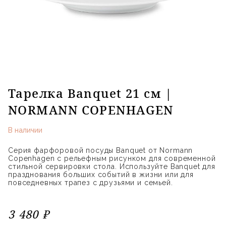
Тарелка Banquet 21 см |
NORMANN COPENHAGEN
В наличии
Серия фарфоровой посуды Banquet от Normann
Copenhagen с рельефным рисунком для современной
стильной сервировки стола. Используйте Banquet для
празднования больших событий в жизни или для
повседневных трапез с друзьями и семьей.
3 480 ₽