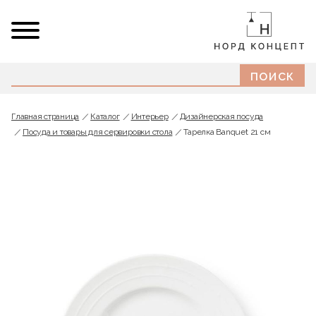
Главная страница
Каталог
Интерьер
Дизайнерская посуда
Посуда и товары для сервировки стола
Тарелка Banquet 21 см