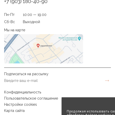
+7 (903) 180-40-90
Пн-Пт
10:00 — 19.00
Сб-Вс
Выходной
Мы на карте
Подписаться на рассылку
Конфиденциальность
Пользовательское соглашение
Настройки cookies
Карта сайта
Продолжая использовать сай