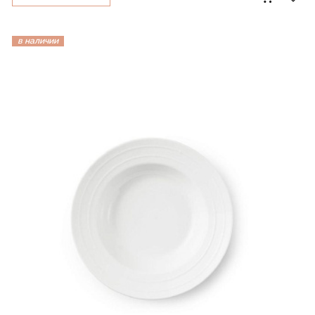
в наличии