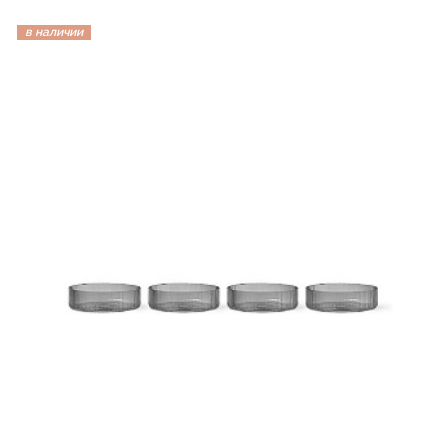
в наличии