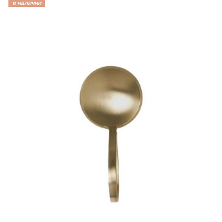
в наличии