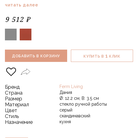
читать далее
9 512 ₽
1
ДОБАВИТЬ В КОРЗИНУ
КУПИТЬ В
КЛИК
Бренд
Ferm Living
Страна
Дания
Размер
Ø: 12.2 см, В: 3.5 см
Материал
стекло ручной работы
Цвет
серый
Стиль
скандинавский
Назначение
кухня