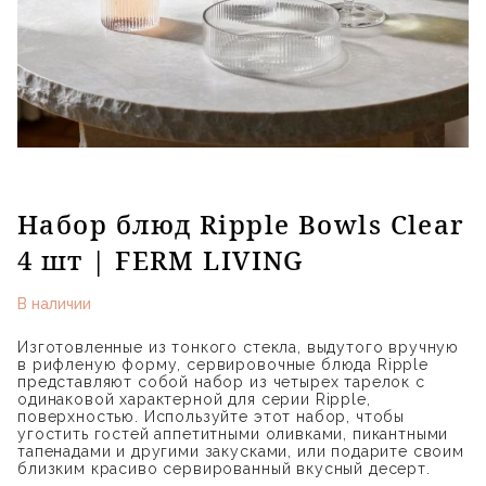
Набор блюд Ripple Bowls Clear
4 шт | FERM LIVING
В наличии
Изготовленные из тонкого стекла, выдутого вручную
в рифленую форму, сервировочные блюда Ripple
представляют собой набор из четырех тарелок с
одинаковой характерной для серии Ripple,
поверхностью. Используйте этот набор, чтобы
угостить гостей аппетитными оливками, пикантными
тапенадами и другими закусками, или подарите своим
близким красиво сервированный вкусный десерт.