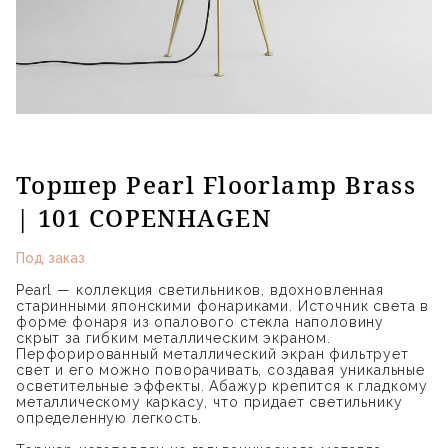
Торшер Pearl Floorlamp Brass
| 101 COPENHAGEN
Под заказ
Pearl — коллекция светильников, вдохновленная
старинными японскими фонариками. Источник света в
форме фонаря из опалового стекла наполовину
скрыт за гибким металлическим экраном.
Перфорированный металлический экран фильтрует
свет и его можно поворачивать, создавая уникальные
осветительные эффекты. Абажур крепится к гладкому
металлическому каркасу, что придает светильнику
определенную легкость.