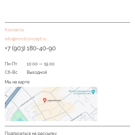
Контакты
info@nordconcept.ru
+7 (903) 180-40-90
Пн-Пт
10:00 — 19.00
Сб-Вс
Выходной
Мы на карте
Подписаться на рассылку