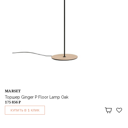
MARSET
Торшер Ginger P Floor Lamp Oak
175 856 ₽
1
КУПИТЬ В
КЛИК