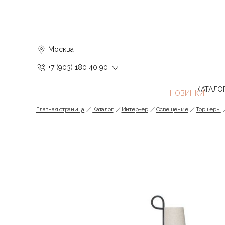
Москва
+7 (903) 180 40 90
КАТАЛО
Главная страница
Каталог
Интерьер
Освещение
Торшеры