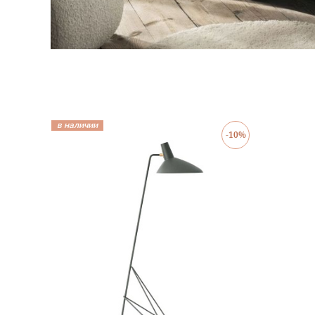
в наличии
-10%