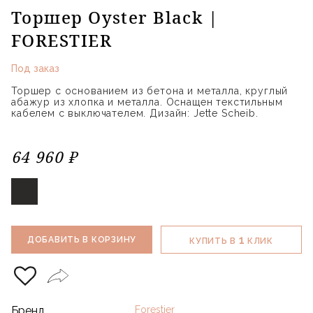
Торшер Oyster Black |
FORESTIER
Под заказ
Торшер с основанием из бетона и металла, круглый
абажур из хлопка и металла. Оснащен текстильным
кабелем с выключателем. Дизайн: Jette Scheib.
64 960 ₽
1
ДОБАВИТЬ В КОРЗИНУ
КУПИТЬ В
КЛИК
Бренд
Forestier