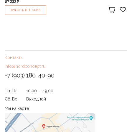
87 232 ₽
1
КУПИТЬ В
КЛИК
Контакты
info@nordconcept.ru
+7 (903) 180-40-90
Пн-Пт
10:00 — 19.00
Сб-Вс
Выходной
Мы на карте