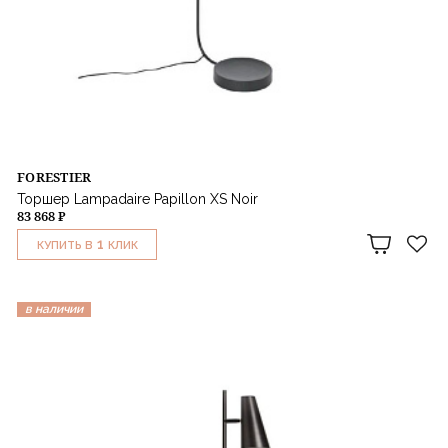
FORESTIER
Торшер Lampadaire Papillon XS Noir
83 868 ₽
1
КУПИТЬ В
КЛИК
в наличии