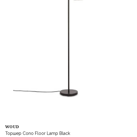
WOUD
Торшер Cono Floor Lamp Black