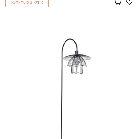
1
КУПИТЬ В
КЛИК