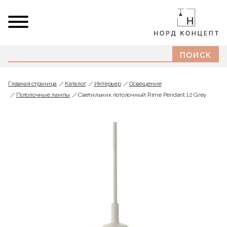
Главная страница
Каталог
Интерьер
Освещение
Потолочные лампы
Светильник потолочный Rime Pendant 12 Grey