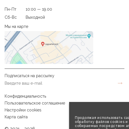
Пн-Пт
10:00 — 19.00
Сб-Вс
Выходной
Мы на карте
Подписаться на рассылку
Конфиденциальность
Пользовательское соглашение
Настройки cookies
Карта сайта
Продолжая использовать сай
обработку файлов cookies и
собираемых посредством аг
© 2021 - 2026