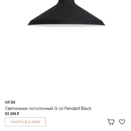
GUBI
Светильник потолочный G-10 Pendant Black
83 288 ₽
1
КУПИТЬ В
КЛИК