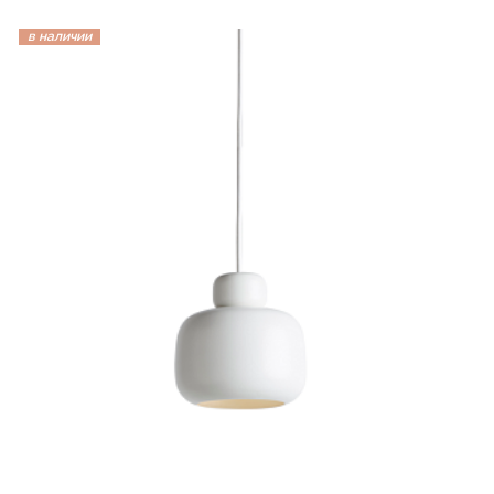
в наличии