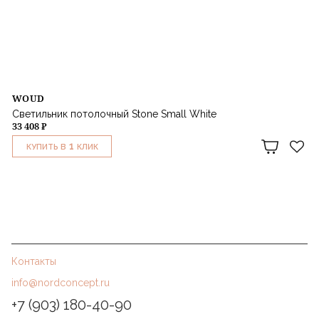
WOUD
Светильник потолочный Stone Small White
33 408 ₽
1
КУПИТЬ В
КЛИК
Контакты
info@nordconcept.ru
+7 (903) 180-40-90