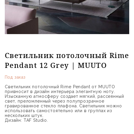
Светильник потолочный Rime
Pendant 12 Grey | MUUTO
Под заказ
Светильник потолочный Rime Pendant от MUUTO
привносит в дизайн интерьера элегантную ноту.
Изысканную атмосферу создает мягкий, рассеянный
свет, преломленный через полупрозрачное
гравированное стекло плафона. Светильник можно
использовать самостоятельно или в группах из
нескольких штук.
Дизайн: TAF Studio.