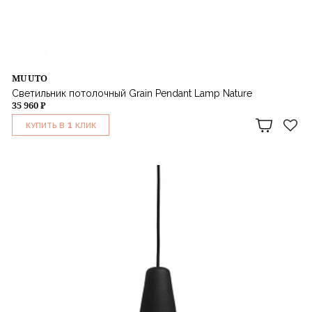
MUUTO
Светильник потолочный Grain Pendant Lamp Nature
35 960 ₽
1
КУПИТЬ В
КЛИК