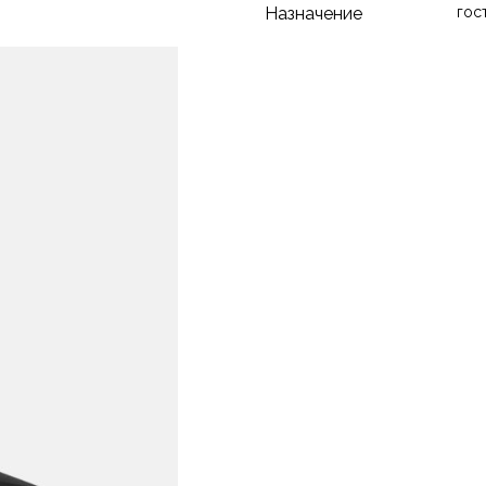
Назначение
гос