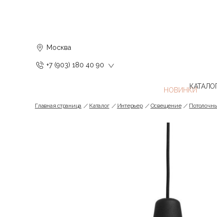
Москва
+7 (903) 180 40 90
КАТАЛО
Главная страница
Каталог
Интерьер
Освещение
Потолочн