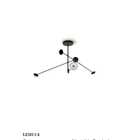
LEDS C4