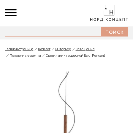
Главная страница
Каталог
Интерьер
Освещение
Потолочные лампы
Светильник подвесной Ilargi Pendant