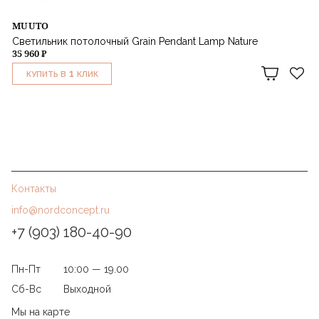
MUUTO
Светильник потолочный Grain Pendant Lamp Nature
35 960 ₽
1
КУПИТЬ В
КЛИК
Контакты
info@nordconcept.ru
+7 (903) 180-40-90
Пн-Пт
10:00 — 19.00
Сб-Вс
Выходной
Мы на карте