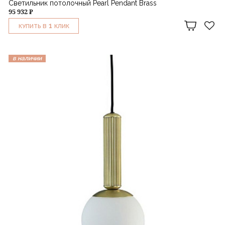
Светильник потолочный Pearl Pendant Brass
95 932 ₽
1
КУПИТЬ В
КЛИК
в наличии