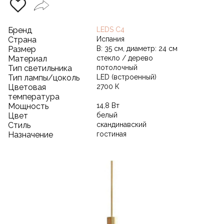
Бренд
LEDS C4
Страна
Испания
Размер
В: 35 см, диаметр: 24 см
Материал
стекло / дерево
Тип светильника
потолочный
Тип лампы/цоколь
LED (встроенный)
Цветовая
2700 К
температура
Мощность
14,8 Вт
Цвет
белый
Стиль
скандинавский
Назначение
гостиная