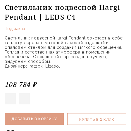
Светильник подвесной Ilargi
Pendant | LEDS C4
Под заказ
Светильник подвесной Ilargi Pendant сочетает в себе
теплоту дерева с матовой лаковой отделкой и
опаловым стеклом для создания мягкого освещения.
Теплая и естественная атмосфера в помещении
обеспечена. Стеклянный шар создан вручную,
выдувным способом.
Дизайнер: Iratzoki Lizaso.
108 784 ₽
1
ДОБАВИТЬ В КОРЗИНУ
КУПИТЬ В
КЛИК