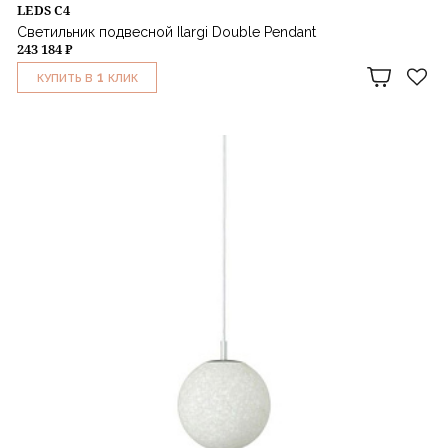
LEDS C4
Светильник подвесной Ilargi Double Pendant
243 184 ₽
1
КУПИТЬ В
КЛИК