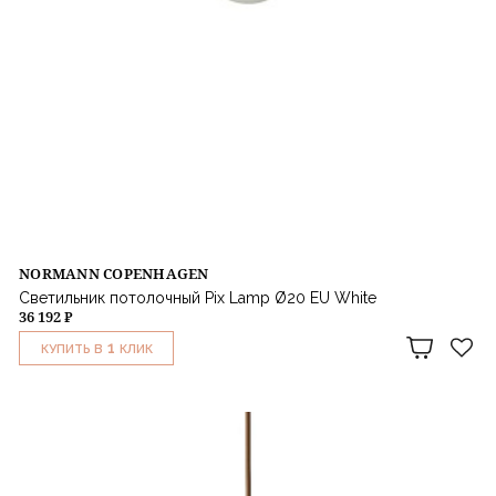
NORMANN COPENHAGEN
Светильник потолочный Pix Lamp Ø20 EU White
36 192 ₽
1
КУПИТЬ В
КЛИК