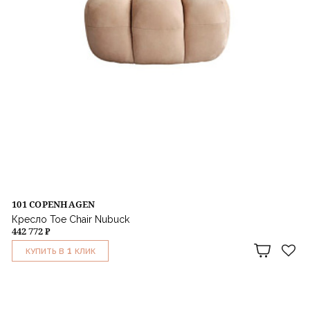
101 COPENHAGEN
Кресло Toe Chair Nubuck
442 772 ₽
1
КУПИТЬ В
КЛИК