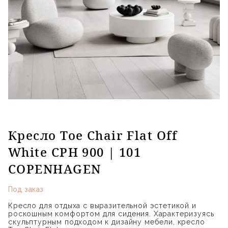
Кресло Toe Chair Flat Off
White CPH 900 | 101
COPENHAGEN
Под заказ
Кресло для отдыха с выразительной эстетикой и
роскошным комфортом для сидения. Характеризуясь
скульптурным подходом к дизайну мебели, кресло