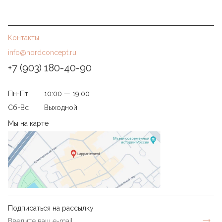
Контакты
info@nordconcept.ru
+7 (903) 180-40-90
Пн-Пт
10:00 — 19.00
Сб-Вс
Выходной
Мы на карте
Подписаться на рассылку