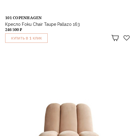
101 COPENHAGEN
Кресло Foku Chair Taupe Pallazo 163
246 500 ₽
1
КУПИТЬ В
КЛИК