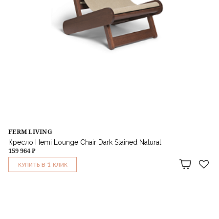
FERM LIVING
Кресло Hemi Lounge Chair Dark Stained Natural
159 964 ₽
1
КУПИТЬ В
КЛИК