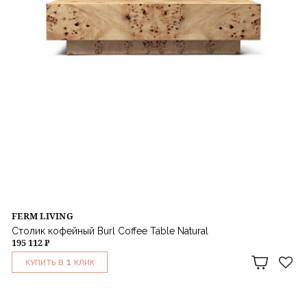
FERM LIVING
Столик кофейный Burl Coffee Table Natural
195 112 ₽
1
КУПИТЬ В
КЛИК