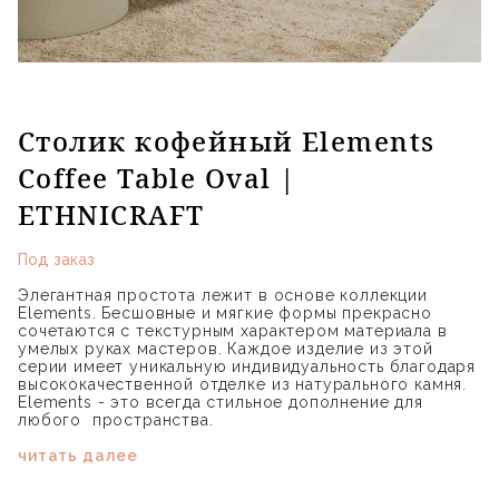
Столик кофейный Elements
Coffee Table Oval |
ETHNICRAFT
Под заказ
Элегантная простота лежит в основе коллекции
Elements. Бесшовные и мягкие формы прекрасно
сочетаются с текстурным характером материала в
умелых руках мастеров. Каждое изделие из этой
серии имеет уникальную индивидуальность благодаря
высококачественной отделке из натурального камня.
Elements - это всегда стильное дополнение для
любого пространства.
читать далее