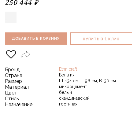
250 444 ₽
1
ДОБАВИТЬ В КОРЗИНУ
КУПИТЬ В
КЛИК
Бренд
Ethnicraft
Страна
Бельгия
Размер
Ш: 134 см, Г: 96 см, В: 30 см
Материал
микроцемент
Цвет
белый
Стиль
скандинавский
Назначение
гостиная