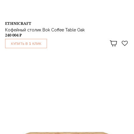
ETHNICRAFT
Кофейный столик Bok Coffee Table Oak
240 004 ₽
1
КУПИТЬ В
КЛИК