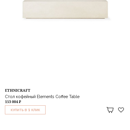
ETHNICRAFT
Стол кофейный Elements Coffee Table
153 004 ₽
1
КУПИТЬ В
КЛИК