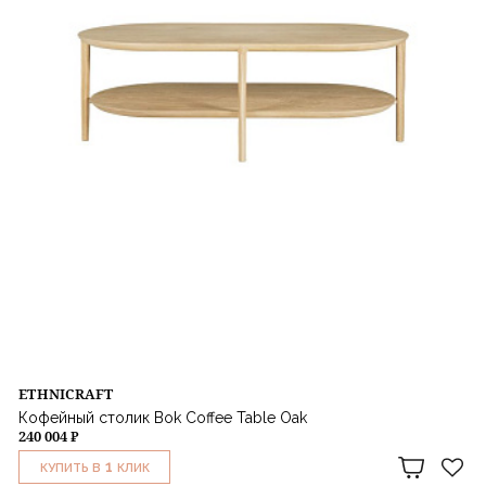
ETHNICRAFT
Кофейный столик Bok Coffee Table Oak
240 004 ₽
1
КУПИТЬ В
КЛИК