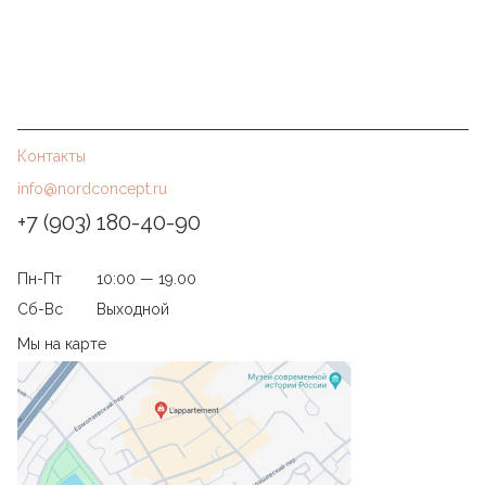
Контакты
info@nordconcept.ru
+7 (903) 180-40-90
Пн-Пт
10:00 — 19.00
Сб-Вс
Выходной
Мы на карте