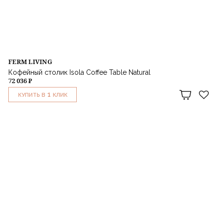
FERM LIVING
Кофейный столик Isola Coffee Table Natural
72 036 ₽
1
КУПИТЬ В
КЛИК