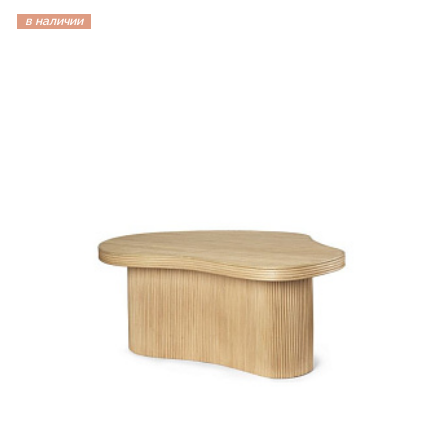
в наличии