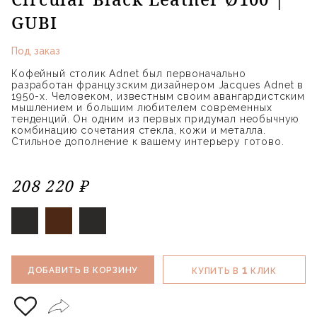
GUBI
Под заказ
Кофейный столик Adnet был первоначально
разработан французским дизайнером Jacques Adnet в
1950-х. Человеком, известным своим авангардистским
мышлением и большим любителем современных
тенденций. Он одним из первых придумал необычную
комбинацию сочетания стекла, кожи и металла.
Стильное дополнение к вашему интерьеру готово.
208 220 ₽
1
ДОБАВИТЬ В КОРЗИНУ
КУПИТЬ В
КЛИК