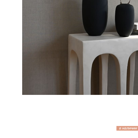
в наличии