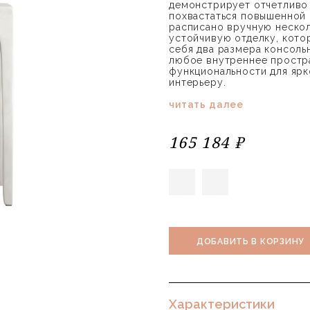
демонстрирует отчетливо
похвастаться повышенной 
расписано вручную нескол
устойчивую отделку, кото
себя два размера консоль
любое внутреннее простр
функциональности для яр
интерьеру.
читать далее
165 184 ₽
ДОБАВИТЬ В КОРЗИНУ
Характеристики