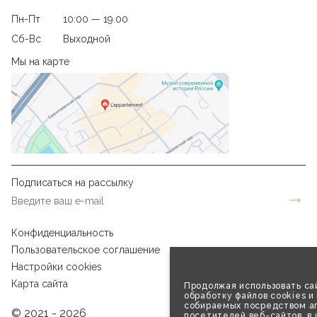
Пн-Пт
10:00 — 19.00
Сб-Вс
Выходной
Мы на карте
Подписаться на рассылку
Конфиденциальность
Пользовательское соглашение
Настройки cookies
Карта сайта
Продолжая использовать сай
обработку файлов cookies и
собираемых посредством аг
© 2021 - 2026
посетителей веб-сайтов, в