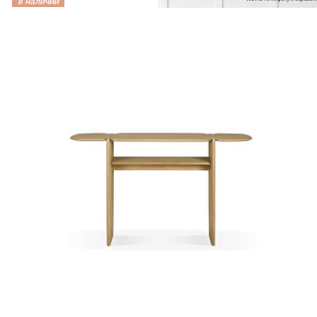
в наличии