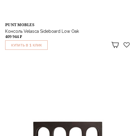
PUNT MOBLES
Консоль Velasca Sideboard Low Oak
409 944 ₽
1
КУПИТЬ В
КЛИК