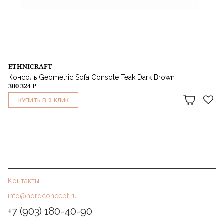
ETHNICRAFT
Консоль Geometric Sofa Console Teak Dark Brown
300 324 ₽
1
КУПИТЬ В
КЛИК
Контакты
info@nordconcept.ru
+7 (903) 180-40-90