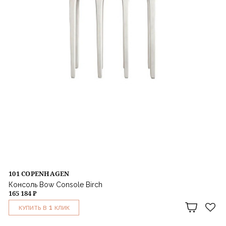
101 COPENHAGEN
Консоль Bow Console Birch
165 184 ₽
1
КУПИТЬ В
КЛИК