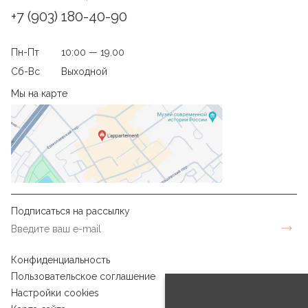
+7 (903) 180-40-90
Пн-Пт
10:00 — 19.00
Сб-Вс
Выходной
Мы на карте
Подписаться на рассылку
Конфиденциальность
Пользовательское соглашение
Настройки cookies