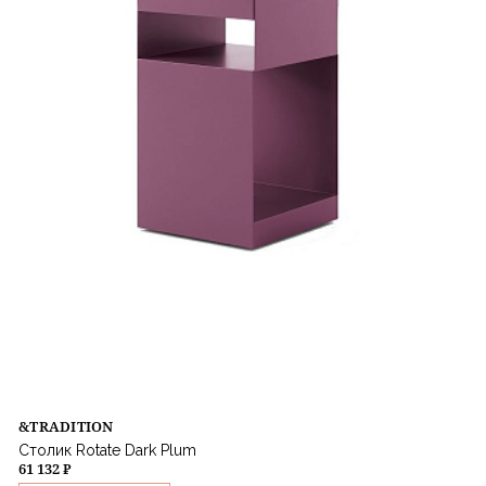
&TRADITION
Столик Rotate Dark Plum
61 132 ₽