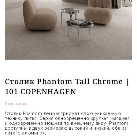
Столик Phantom Tall Chrome |
101 COPENHAGEN
Под заказ
Столик Phantom демонстрирует свою уникальную
технику литья. Серия одновременно хрупкая, изящная
и одновременно мощная по внешнему виду. Phantom
доступны в двух размерах: высокий и низкий, оба из
литого алюминия.