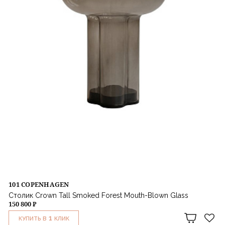
101 COPENHAGEN
Столик Crown Tall Smoked Forest Mouth-Blown Glass
150 800 ₽
1
КУПИТЬ В
КЛИК