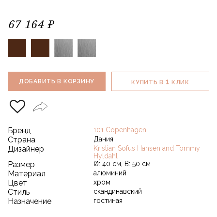
67 164 ₽
1
ДОБАВИТЬ В КОРЗИНУ
КУПИТЬ В
КЛИК
Бренд
101 Copenhagen
Страна
Дания
Дизайнер
Kristian Sofus Hansen and Tommy
Hyldahl
Размер
Ø: 40 см, В: 50 см
Материал
алюминий
Цвет
хром
Стиль
скандинавский
Назначение
гостиная