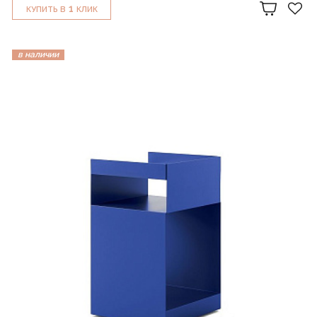
1
КУПИТЬ В
КЛИК
в наличии