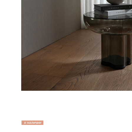
в наличии