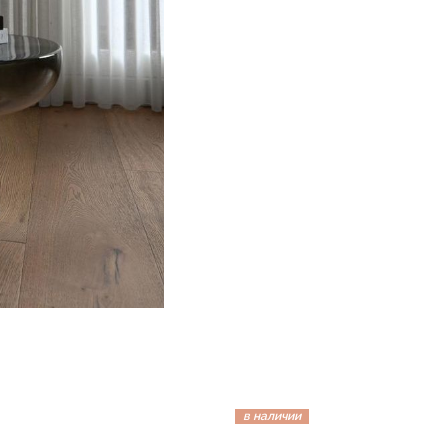
в наличии