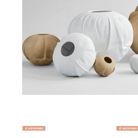
в наличии
в наличии