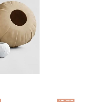
в наличии