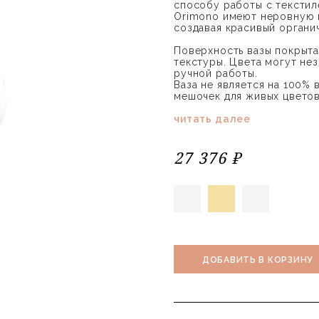
способу работы с текстиле
Orimono имеют неровную п
создавая красивый органи
Поверхность вазы покрыта
текстуры. Цвета могут нез
ручной работы.
Ваза не является на 100%
мешочек для живых цветов
читать далее
27 376 ₽
ДОБАВИТЬ В КОРЗИНУ