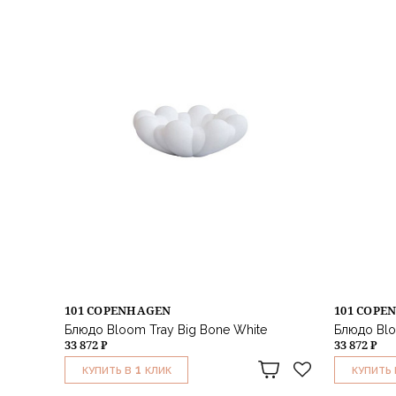
101 COPENHAGEN
101 COPE
Блюдо Bloom Tray Big Bone White
Блюдо Blo
33 872 ₽
33 872 ₽
1
КУПИТЬ В
КЛИК
КУПИТЬ 