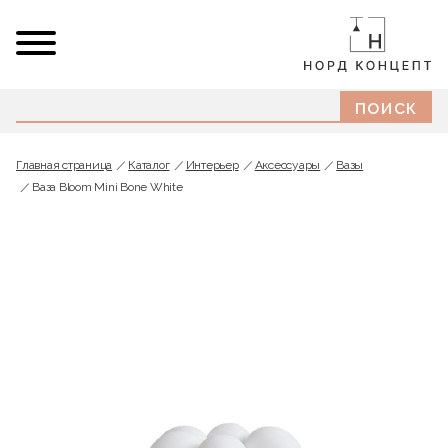
Главная страница
Каталог
Интерьер
Аксессуары
Вазы
Ваза Bloom Mini Bone White