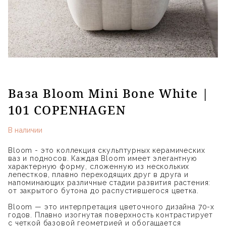
Ваза Bloom Mini Bone White |
101 COPENHAGEN
В наличии
Bloom - это коллекция скульптурных керамических
ваз и подносов. Каждая Bloom имеет элегантную
характерную форму, сложенную из нескольких
лепестков, плавно переходящих друг в друга и
напоминающих различные стадии развития растения:
от закрытого бутона до распустившегося цветка.
Bloom — это интерпретация цветочного дизайна 70-х
годов. Плавно изогнутая поверхность контрастирует
с четкой базовой геометрией и обогащается