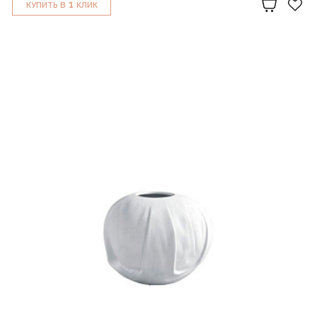
1
КУПИТЬ В
КЛИК