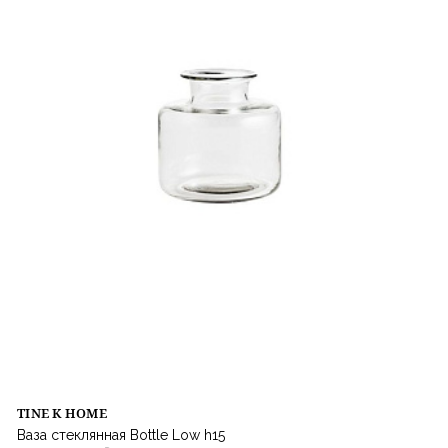
TINE K HOME
Ваза стеклянная Bottle Low h15