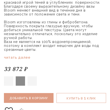
красивой игрой теней в углублениях поверхности.
Благодаря своему выразительному дизайну вазы
Bloom меняют внешний вид в течение дня в
зависимости от положения света и тени.
Bloom изготовлены из глины и фибробетона.
Поверхность покрыта глазурью вручную, чтобы
добиться уникальной текстуры. Цвета могут
незначительно отличаться, поскольку это изделие
ручной работы.
Ваза не является на 100% водонепроницаемой,
поэтому в комплект входит мешочек для воды под
срезанные цветы.
читать далее
33 872 ₽
1
ДОБАВИТЬ В КОРЗИНУ
КУПИТЬ В
КЛИК