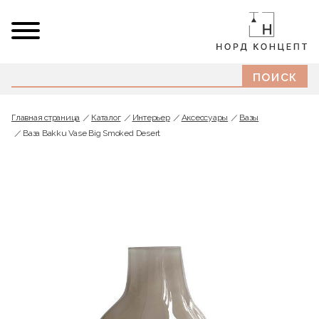
Главная страница
Каталог
Интерьер
Аксессуары
Вазы
Ваза Bakku Vase Big Smoked Desert