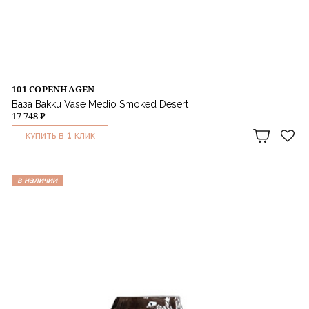
101 COPENHAGEN
Ваза Bakku Vase Medio Smoked Desert
17 748 ₽
1
КУПИТЬ В
КЛИК
в наличии