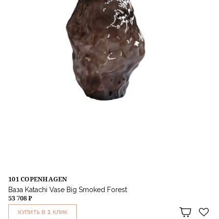
101 COPENHAGEN
Ваза Katachi Vase Big Smoked Forest
53 708 ₽
1
КУПИТЬ В
КЛИК