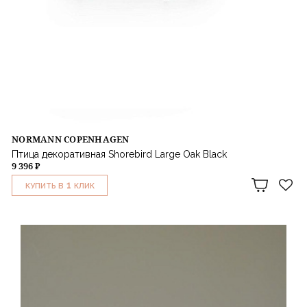
NORMANN COPENHAGEN
Птица декоративная Shorebird Large Oak Black
9 396 ₽
1
КУПИТЬ В
КЛИК