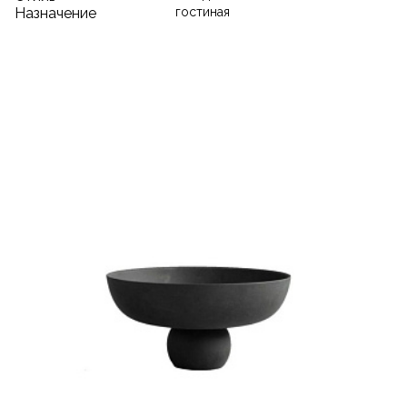
Назначение
гостиная