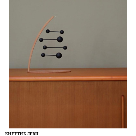
КИНЕТИК ЛЕВИ