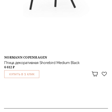
NORMANN COPENHAGEN
Птица декоративная Shorebird Medium Black
6 612 ₽
1
КУПИТЬ В
КЛИК