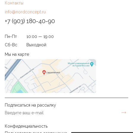
Контакты
info@nordconcept.ru
+7 (903) 180-40-90
Пн-Пт
10:00 — 19.00
Сб-Вс
Выходной
Мы на карте
Подписаться на рассылку
Конфиденциальность