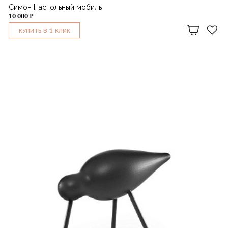
Симон Настольный мобиль
10 000 ₽
1
КУПИТЬ В
КЛИК