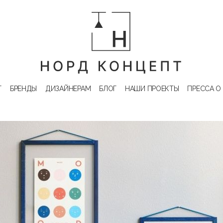
Г
БРЕНДЫ
ДИЗАЙНЕРАМ
БЛОГ
НАШИ ПРОЕКТЫ
ПРЕССА О