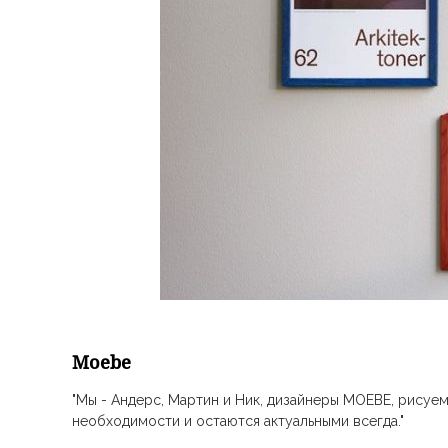
Moebe
"Мы - Андерс, Мартин и Ник, дизайнеры MOEBE, рисуе
необходимости и остаются актуальными всегда."