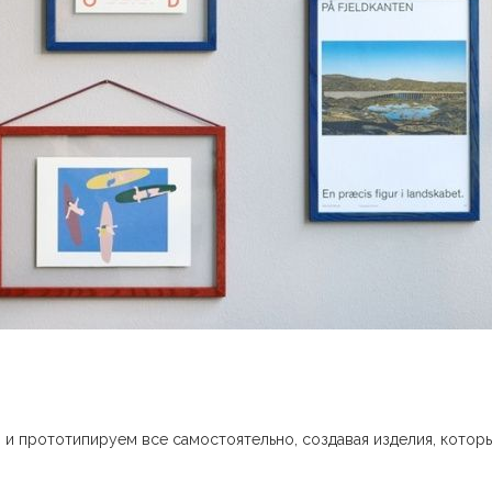
м и прототипируем все самостоятельно, создавая изделия, котор