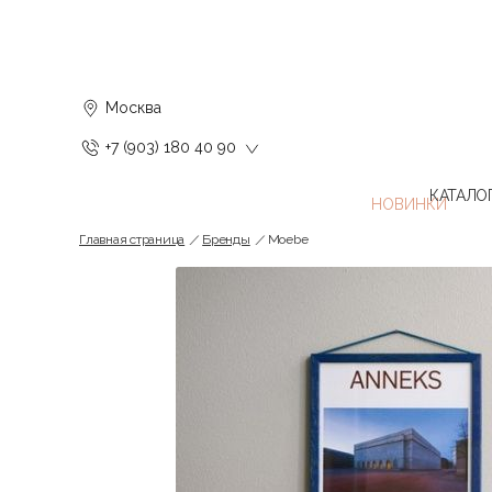
Москва
+7 (903) 180 40 90
КАТАЛО
Главная страница
Бренды
Moebe