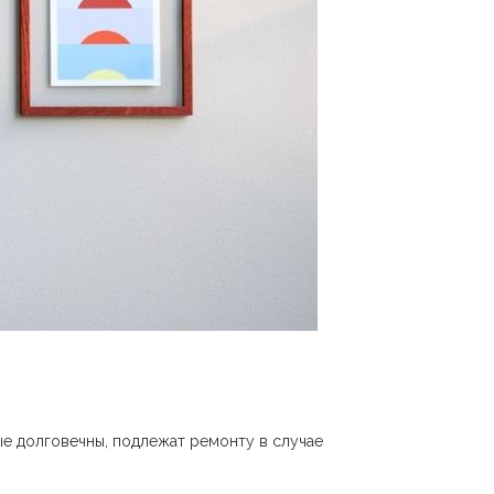
ые долговечны, подлежат ремонту в случае