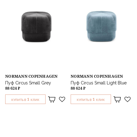
NORMANN COPENHAGEN
NORMANN COPENHAGEN
Пуф Circus Small Grey
Пуф Circus Small Light Blue
88 624 ₽
88 624 ₽
1
1
КУПИТЬ В
КЛИК
КУПИТЬ В
КЛИК