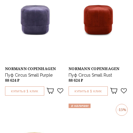
NORMANN COPENHAGEN
NORMANN COPENHAGEN
Пуф Circus Small Purple
Пуф Circus Small Rust
88 624 ₽
88 624 ₽
1
1
КУПИТЬ В
КЛИК
КУПИТЬ В
КЛИК
в наличии
-15%