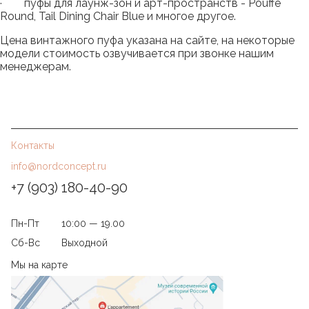
· пуфы для лаунж-зон и арт-пространств - Pouffe
Round, Tail Dining Chair Blue и многое другое.
Цена винтажного пуфа указана на сайте, на некоторые
модели стоимость озвучивается при звонке нашим
менеджерам.
Контакты
info@nordconcept.ru
+7 (903) 180-40-90
Пн-Пт
10:00 — 19.00
Сб-Вс
Выходной
Мы на карте