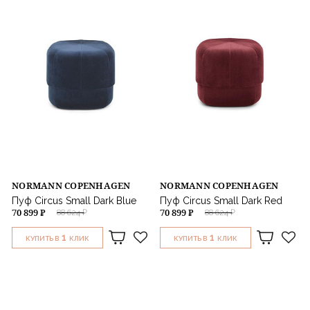
NORMANN COPENHAGEN
NORMANN COPENHAGEN
Пуф Circus Small Dark Blue
Пуф Circus Small Dark Red
70 899 ₽
70 899 ₽
88 624 ₽
88 624 ₽
1
1
КУПИТЬ В
КЛИК
КУПИТЬ В
КЛИК