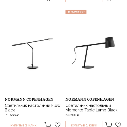
в наличии
NORMANN COPENHAGEN
NORMANN COPENHAGEN
Светильник настольный Flow
Светильник настольный
Black
Momento Table Lamp Black
71 688 ₽
52 200 ₽
1
1
КУПИТЬ В
КЛИК
КУПИТЬ В
КЛИК