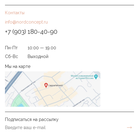
Контакты
info@nordconcept.ru
+7 (903) 180-40-90
Пн-Пт
10:00 — 19.00
Сб-Вс
Выходной
Мы на карте
Подписаться на рассылку