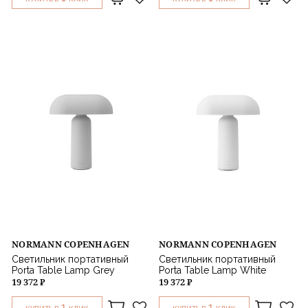
NORMANN COPENHAGEN
NORMANN COPENHAGEN
Светильник портативный
Светильник портативный
Porta Table Lamp Grey
Porta Table Lamp White
19 372 ₽
19 372 ₽
1
1