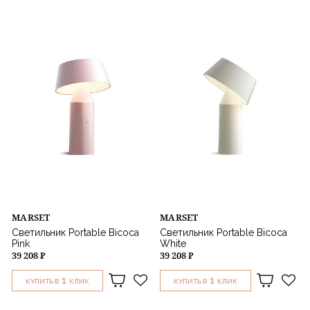
MARSET
MARSET
Светильник Portable Bicoca
Светильник Portable Bicoca
Pink
White
39 208 ₽
39 208 ₽
1
1
КУПИТЬ В
КЛИК
КУПИТЬ В
КЛИК