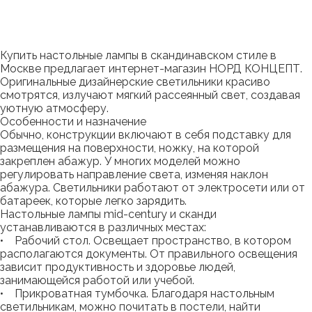
Купить настольные лампы в скандинавском стиле в
Москве предлагает интернет-магазин НОРД КОНЦЕПТ.
Оригинальные дизайнерские светильники красиво
смотрятся, излучают мягкий рассеянный свет, создавая
уютную атмосферу.
Особенности и назначение
Обычно, конструкции включают в себя подставку для
размещения на поверхности, ножку, на которой
закреплен абажур. У многих моделей можно
регулировать направление света, изменяя наклон
абажура. Светильники работают от электросети или от
батареек, которые легко зарядить.
Настольные лампы mid-century и сканди
устанавливаются в различных местах:
• Рабочий стол. Освещает пространство, в котором
располагаются документы. От правильного освещения
зависит продуктивность и здоровье людей,
занимающейся работой или учебой.
• Прикроватная тумбочка. Благодаря настольным
светильникам, можно почитать в постели, найти