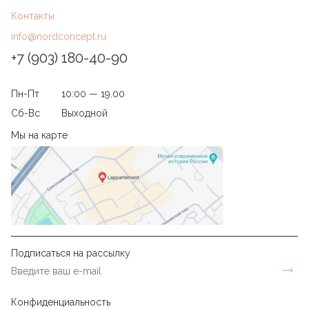
Контакты
info@nordconcept.ru
+7 (903) 180-40-90
Пн-Пт
10:00 — 19.00
Сб-Вс
Выходной
Мы на карте
Подписаться на рассылку
Конфиденциальность