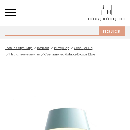
Главная страница
Каталог
Интерьер
Освещение
Настольные лампы
Светильник Portable Bicoca Blue