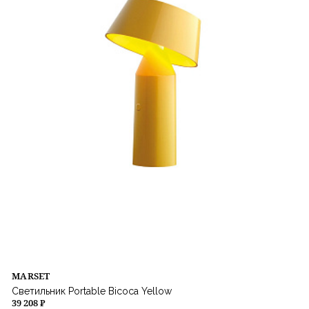
MARSET
Светильник Portable Bicoca Yellow
39 208 ₽