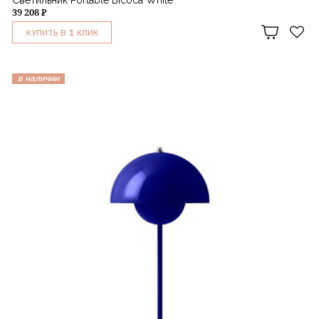
39 208 ₽
1
КУПИТЬ В
КЛИК
в наличии