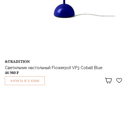
&TRADITION
Светильник настольный Flowerpot VP3 Cobalt Blue
46 980 ₽
1
КУПИТЬ В
КЛИК