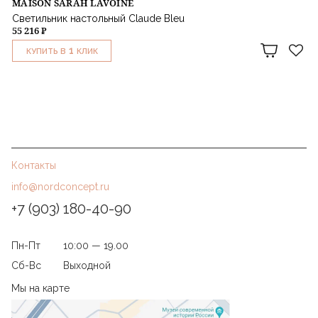
MAISON SARAH LAVOINE
Светильник настольный Claude Bleu
55 216 ₽
1
КУПИТЬ В
КЛИК
Контакты
info@nordconcept.ru
+7 (903) 180-40-90
Пн-Пт
10:00 — 19.00
Сб-Вс
Выходной
Мы на карте