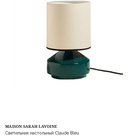
MAISON SARAH LAVOINE
Светильник настольный Claude Bleu