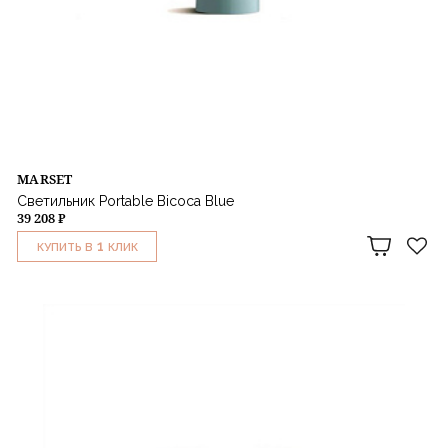
MARSET
Светильник Portable Bicoca Blue
39 208 ₽
1
КУПИТЬ В
КЛИК