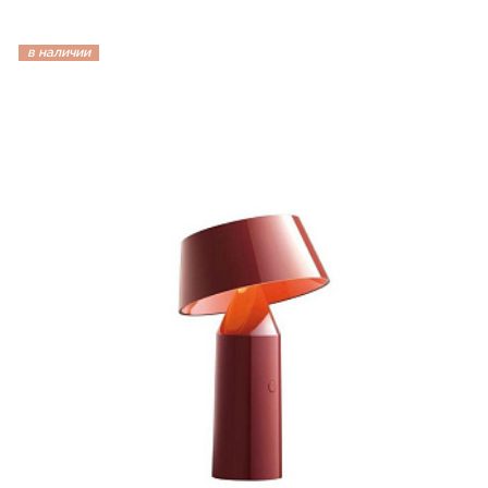
в наличии