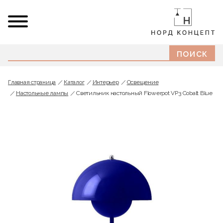
Главная страница
Каталог
Интерьер
Освещение
Настольные лампы
Светильник настольный Flowerpot VP3 Cobalt Blue