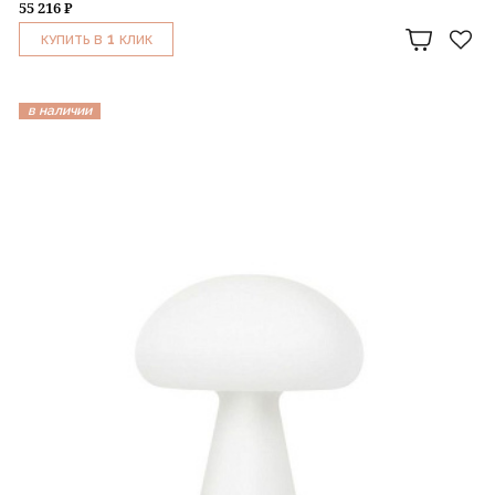
55 216 ₽
1
КУПИТЬ В
КЛИК
в наличии