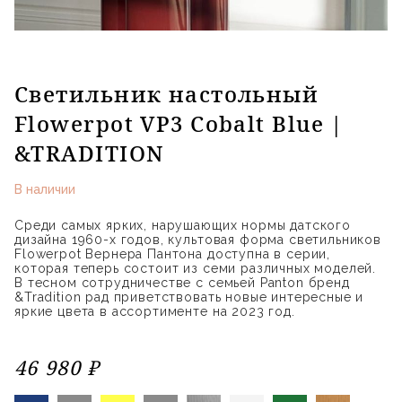
Светильник настольный
Flowerpot VP3 Cobalt Blue |
&TRADITION
В наличии
Среди самых ярких, нарушающих нормы датского
дизайна 1960-х годов, культовая форма светильников
Flowerpot Вернера Пантона доступна в серии,
которая теперь состоит из семи различных моделей.
В тесном сотрудничестве с семьей Panton бренд
&Tradition рад приветствовать новые интересные и
яркие цвета в ассортименте на 2023 год.
46 980 ₽