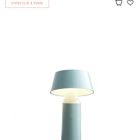
1
КУПИТЬ В
КЛИК