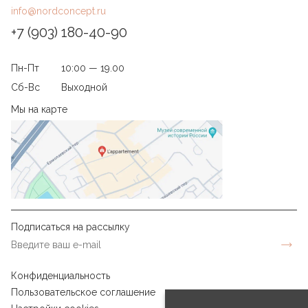
info@nordconcept.ru
+7 (903) 180-40-90
Пн-Пт
10:00 — 19.00
Сб-Вс
Выходной
Мы на карте
Подписаться на рассылку
Конфиденциальность
Пользовательское соглашение