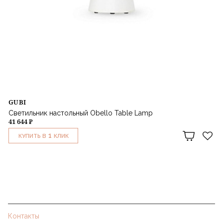
GUBI
Светильник настольный Obello Table Lamp
41 644 ₽
1
КУПИТЬ В
КЛИК
Контакты