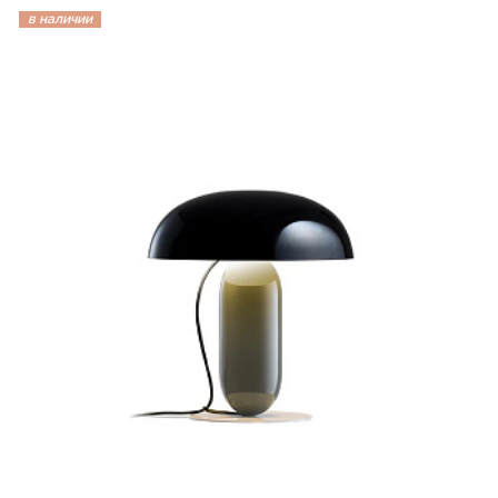
в наличии