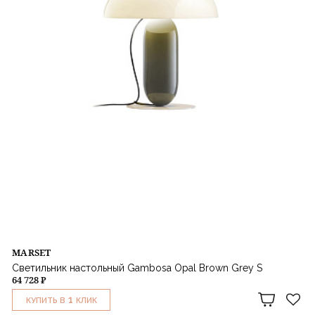
MARSET
Светильник настольный Gambosa Opal Brown Grey S
64 728 ₽
1
КУПИТЬ В
КЛИК