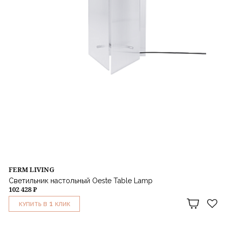
FERM LIVING
Светильник настольный Oeste Table Lamp
102 428 ₽
1
КУПИТЬ В
КЛИК