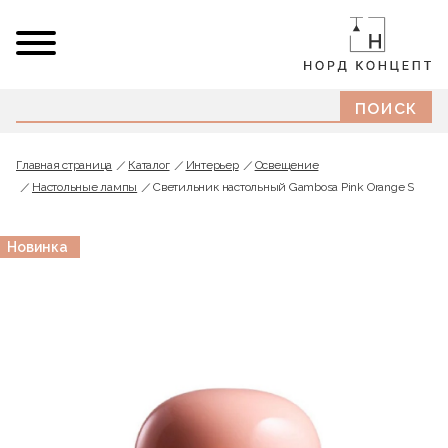
Главная страница
Каталог
Интерьер
Освещение
Настольные лампы
Светильник настольный Gambosa Pink Orange S
Новинка