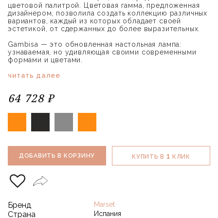
цветовой палитрой. Цветовая гамма, предложенная
дизайнером, позволила создать коллекцию различных
вариантов, каждый из которых обладает своей
эстетикой, от сдержанных до более выразительных.
Gambisa — это обновленная настольная лампа:
узнаваемая, но удивляющая своими современными
формами и цветами.
читать далее
64 728 ₽
1
ДОБАВИТЬ В КОРЗИНУ
КУПИТЬ В
КЛИК
Бренд
Marset
Страна
Испания