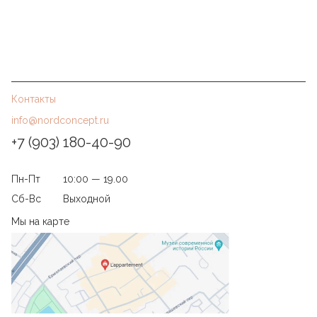
Контакты
info@nordconcept.ru
+7 (903) 180-40-90
Пн-Пт
10:00 — 19.00
Сб-Вс
Выходной
Мы на карте