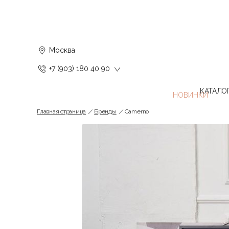
Москва
+7 (903) 180 40 90
КАТАЛО
Главная страница
Бренды
Camerno