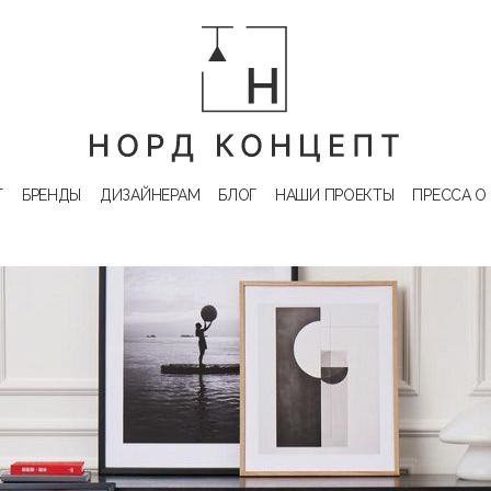
Г
БРЕНДЫ
ДИЗАЙНЕРАМ
БЛОГ
НАШИ ПРОЕКТЫ
ПРЕССА О