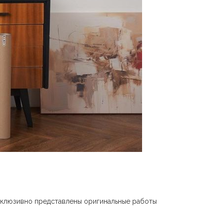
склюзивно представлены оригинальные работы