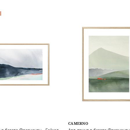
CAMERNO