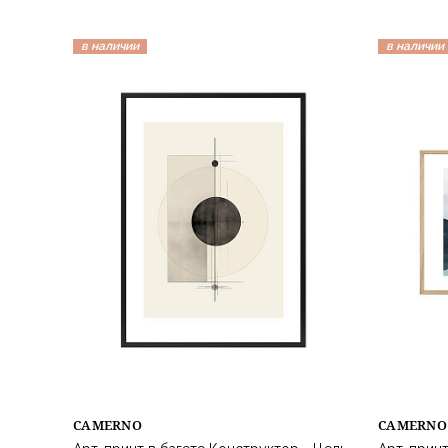
в наличии
в наличии
CAMERNO
CAMERNO