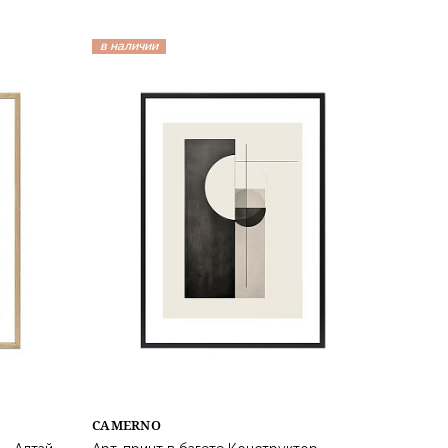
в наличии
CAMERNO