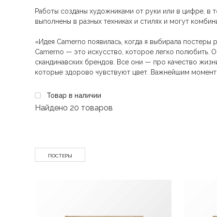
Работы созданы художниками от руки или в цифре, в т
выполнены в разных техниках и стилях и могут комби
«Идея Camerno появилась, когда я выбирала постеры р
Camerno — это искусство, которое легко полюбить. О
скандинавских брендов. Все они — про качество жизн
которые здорово чувствуют цвет. Важнейшим моменто
Товар в наличии
Найдено
20 товаров
ПОСТЕРЫ